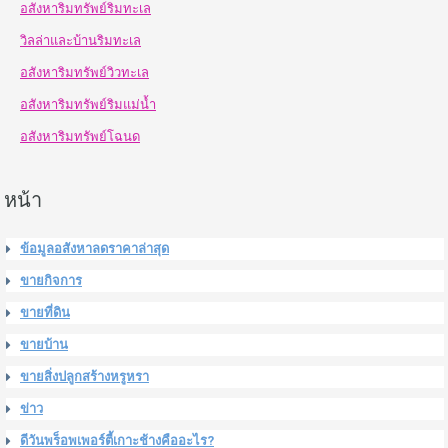
อสังหาริมทรัพย์ริมทะเล
วิลล่าและบ้านริมทะเล
อสังหาริมทรัพย์วิวทะเล
อสังหาริมทรัพย์ริมแม่น้ำ
อสังหาริมทรัพย์โฉนด
หน้า
ข้อมูลอสังหาลดราคาล่าสุด
ขายกิจการ
ขายที่ดิน
ขายบ้าน
ขายสิ่งปลูกสร้างหรูหรา
ข่าว
ดีวันพร็อพเพอร์ตี้เกาะช้างคืออะไร?