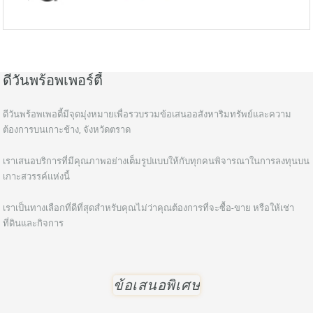
ดีวันพร้อพเพอร์ตี้
ดีวันพร้อพเพอตี้มีจุดมุ่งหมายเพื่อรวบรวมข้อเสนออสังหาริมทรัพย์และความ
ต้องการบนเกาะช้าง, จังหวัดตราด
เราเสนอบริการที่มีคุณภาพอย่างเต็มรูปแบบให้กับทุกคนพิจารณาในการลงทุนบน
เกาะสวรรค์แห่งนี้
เราเป็นทางเลือกที่ดีที่สุดสำหรับคุณไม่ว่าคุณต้องการที่จะซื้อ-ขาย หรือให้เช่า
ที่ดินและกิจการ
ข้อเสนอพิเศษ