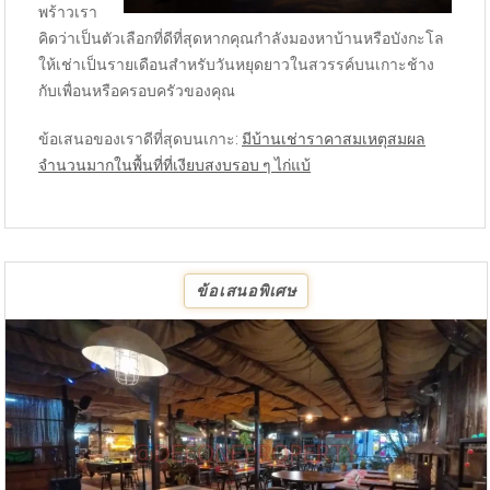
พร้าวเรา
คิดว่าเป็นตัวเลือกที่ดีที่สุดหากคุณกำลังมองหาบ้านหรือบังกะโล
ให้เช่าเป็นรายเดือนสำหรับวันหยุดยาวในสวรรค์บนเกาะช้าง
กับเพื่อนหรือครอบครัวของคุณ
ข้อเสนอของเราดีที่สุดบนเกาะ:
มีบ้านเช่าราคาสมเหตุสมผล
จำนวนมากในพื้นที่ที่เงียบสงบรอบ ๆ ไก่แบ้
ข้อเสนอพิเศษ