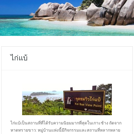
ไก่แบ้
ไก่แบ้เป็นสถานที่ที่ได้รับความนิยมมากที่สุดในเกาะช้าง ถัดจาก
หาดทรายขาว: หมู่บ้านแห่งนี้มีกิจกรรมและสถานที่หลากหลาย