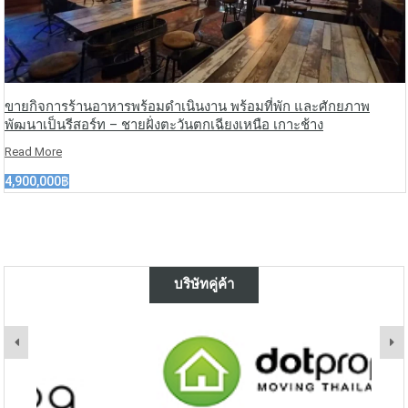
ขายกิจการร้านอาหารพร้อมดำเนินงาน พร้อมที่พัก และศักยภาพ
พัฒนาเป็นรีสอร์ท – ชายฝั่งตะวันตกเฉียงเหนือ เกาะช้าง
Read More
4,900,000฿
บริษัทคู่ค้า