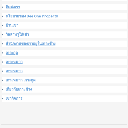
ติดต่อเรา
นโยบายของ Dee One Property
บ้านเช่า
วิลล่าหรูให้เช่า
สำนักงานของเราอยู่ในเกาะช้าง
เกาะกูด
เกาะหมาก
เกาะหมาก
เกาะหมาก เกาะกูด
เกี่ยวกับเกาะช้าง
เช่ากิจการ