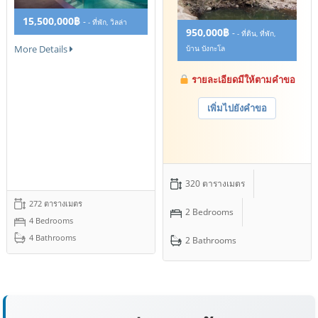
15,500,000฿
-
- ที่พัก, วิลล่า
950,000฿
-
- ที่ดิน, ที่พัก,
More Details
บ้าน บังกะโล
รายละเอียดมีให้ตามคำขอ
เพิ่มไปยังคำขอ
320 ตารางเมตร
272 ตารางเมตร
2 Bedrooms
4 Bedrooms
4 Bathrooms
2 Bathrooms