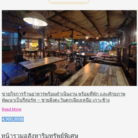
ขายกิจการร้านอาหารพร้อมดำเนินงาน พร้อมที่พัก และศักยภาพ
พัฒนาเป็นรีสอร์ท – ชายฝั่งตะวันตกเฉียงเหนือ เกาะช้าง
Read More
4,900,000฿
หน้ารวมอสังหาริมทรัพย์พิเศษ