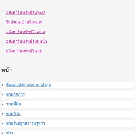
อสังหาริมทรัพย์ริมทะเล
วิลล่าและบ้านริมทะเล
อสังหาริมทรัพย์วิวทะเล
อสังหาริมทรัพย์ริมแม่น้ำ
อสังหาริมทรัพย์โฉนด
หน้า
ข้อมูลอสังหาลดราคาล่าสุด
ขายกิจการ
ขายที่ดิน
ขายบ้าน
ขายสิ่งปลูกสร้างหรูหรา
ข่าว