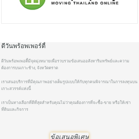
ดีวันพร้อพเพอร์ตี้
ดีวันพร้อพเพอตี้มีจุดมุ่งหมายเพื่อรวบรวมข้อเสนออสังหาริมทรัพย์และความ
ต้องการบนเกาะช้าง, จังหวัดตราด
เราเสนอบริการที่มีคุณภาพอย่างเต็มรูปแบบให้กับทุกคนพิจารณาในการลงทุนบน
เกาะสวรรค์แห่งนี้
เราเป็นทางเลือกที่ดีที่สุดสำหรับคุณไม่ว่าคุณต้องการที่จะซื้อ-ขาย หรือให้เช่า
ที่ดินและกิจการ
ข้อเสนอพิเศษ