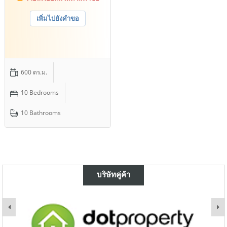
เพิ่มไปยังคำขอ
600 ตร.ม.
10 Bedrooms
10 Bathrooms
บริษัทคู่ค้า