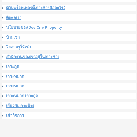
ดีวันพร็อพเพอร์ตี้เกาะช้างคืออะไร?
ติดต่อเรา
นโยบายของ Dee One Property
บ้านเช่า
วิลล่าหรูให้เช่า
สำนักงานของเราอยู่ในเกาะช้าง
เกาะกูด
เกาะหมาก
เกาะหมาก
เกาะหมาก เกาะกูด
เกี่ยวกับเกาะช้าง
เช่ากิจการ