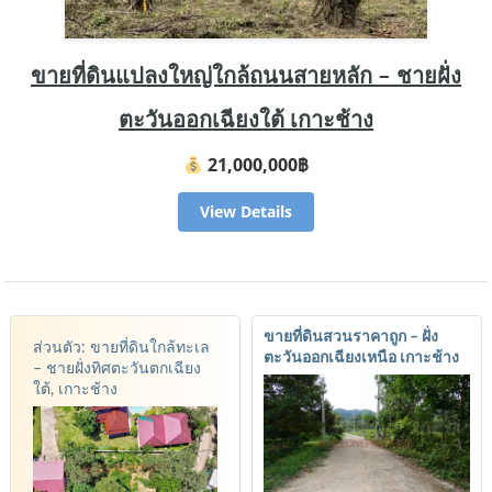
ขายที่ดินแปลงใหญ่ใกล้ถนนสายหลัก – ชายฝั่ง
ตะวันออกเฉียงใต้ เกาะช้าง
21,000,000฿
View Details
ขายที่ดินสวนราคาถูก – ฝั่ง
ส่วนตัว: ขายที่ดินใกล้ทะเล
ตะวันออกเฉียงเหนือ เกาะช้าง
– ชายฝั่งทิศตะวันตกเฉียง
ใต้, เกาะช้าง