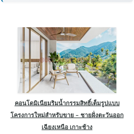
คอนโดมิเนียมริมน้ำกรรมสิทธิ์เต็มรูปแบบ
โครงการใหม่สำหรับขาย – ชายฝั่งตะวันออก
เฉียงเหนือ เกาะช้าง