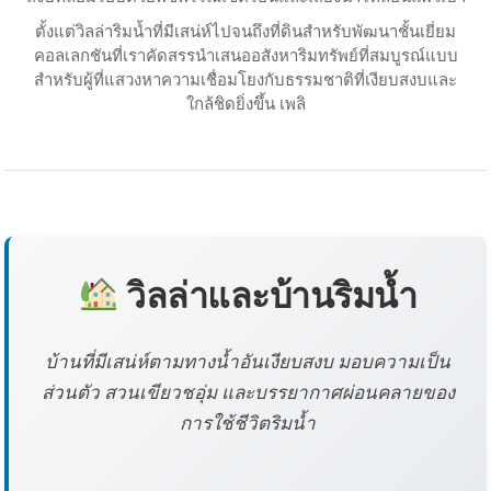
ตั้งแต่วิลล่าริมน้ำที่มีเสน่ห์ไปจนถึงที่ดินสำหรับพัฒนาชั้นเยี่ยม
คอลเลกชันที่เราคัดสรรนำเสนออสังหาริมทรัพย์ที่สมบูรณ์แบบ
สำหรับผู้ที่แสวงหาความเชื่อมโยงกับธรรมชาติที่เงียบสงบและ
ใกล้ชิดยิ่งขึ้น เพลิ
วิลล่าและบ้านริมน้ำ
บ้านที่มีเสน่ห์ตามทางน้ำอันเงียบสงบ มอบความเป็น
ส่วนตัว สวนเขียวชอุ่ม และบรรยากาศผ่อนคลายของ
การใช้ชีวิตริมน้ำ