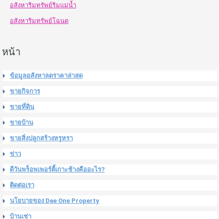
อสังหาริมทรัพย์ริมแม่น้ำ
อสังหาริมทรัพย์โฉนด
หน้า
ข้อมูลอสังหาลดราคาล่าสุด
ขายกิจการ
ขายที่ดิน
ขายบ้าน
ขายสิ่งปลูกสร้างหรูหรา
ข่าว
ดีวันพร็อพเพอร์ตี้เกาะช้างคืออะไร?
ติดต่อเรา
นโยบายของ Dee One Property
บ้านเช่า