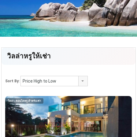
วิลล่าหรูให้เช่า
Price High to Low
Sort By:
วิลล่า-คอนโดหรู สำหรับเช่า