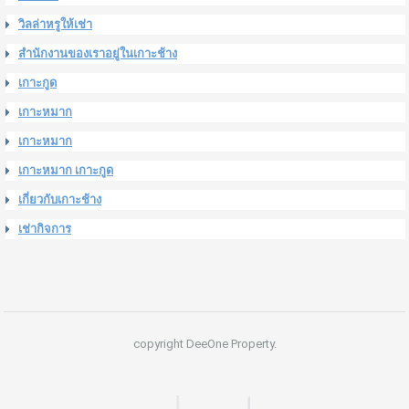
วิลล่าหรูให้เช่า
สำนักงานของเราอยู่ในเกาะช้าง
เกาะกูด
เกาะหมาก
เกาะหมาก
เกาะหมาก เกาะกูด
เกี่ยวกับเกาะช้าง
เช่ากิจการ
copyright DeeOne Property.