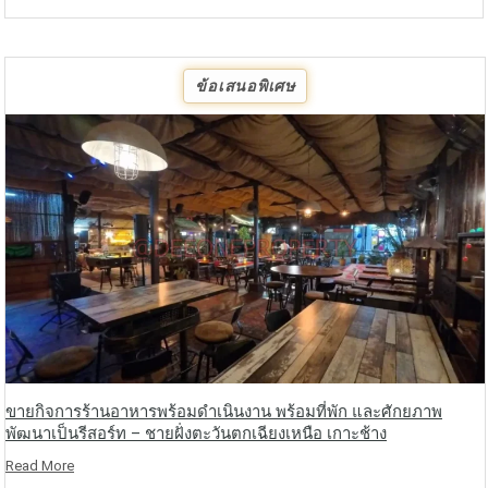
ข้อเสนอพิเศษ
ขายกิจการร้านอาหารพร้อมดำเนินงาน พร้อมที่พัก และศักยภาพ
พัฒนาเป็นรีสอร์ท – ชายฝั่งตะวันตกเฉียงเหนือ เกาะช้าง
Read More