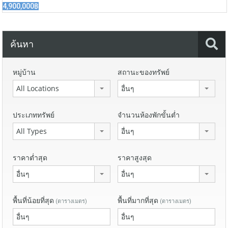
4,900,000฿
ค้นหา
หมู่บ้าน
สถานะของทรัพย์
All Locations
อื่นๆ
ประเภททรัพย์
จำนวนห้องพักขั้นต่ำ
All Types
อื่นๆ
ราคาต่ำสุด
ราคาสูงสุด
อื่นๆ
อื่นๆ
พื้นที่น้อยที่สุด
พื้นที่มากที่สุด
(ตารางเมตร)
(ตารางเมตร)