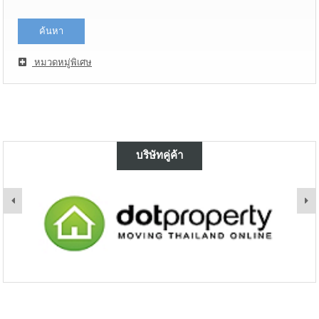
หมวดหมู่พิเศษ
บริษัทคู่ค้า