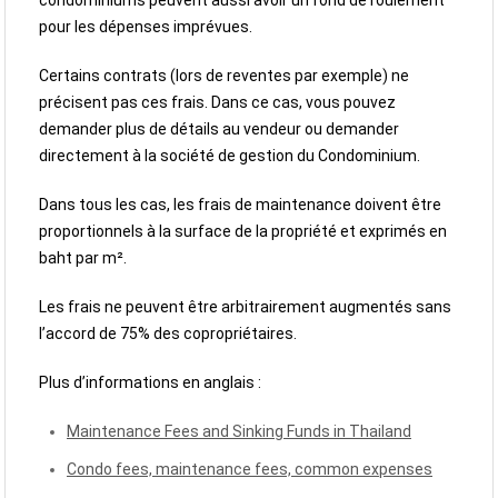
pour les dépenses imprévues.
Certains contrats (lors de reventes par exemple) ne
précisent pas ces frais. Dans ce cas, vous pouvez
demander plus de détails au vendeur ou demander
directement à la société de gestion du Condominium.
Dans tous les cas, les frais de maintenance doivent être
proportionnels à la surface de la propriété et exprimés en
baht par m².
Les frais ne peuvent être arbitrairement augmentés sans
l’accord de 75% des copropriétaires.
Plus d’informations en anglais :
Maintenance Fees and Sinking Funds in Thailand
Condo fees, maintenance fees, common expenses