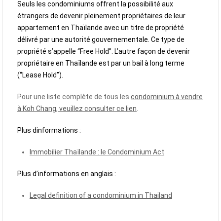
Seuls les condominiums offrent la possibilité aux
étrangers de devenir pleinement propriétaires de leur
appartement en Thaïlande avec un titre de propriété
délivré par une autorité gouvernementale. Ce type de
propriété s’appelle “Free Hold”. L’autre façon de devenir
propriétaire en Thaïlande est par un bail à long terme
(“Lease Hold”).
Pour une liste complète de tous les
condominium à vendre
à Koh Chang, veuillez consulter ce lien
.
Plus dinformations :
Immobilier Thaïlande : le Condominium Act
Plus d’informations en anglais :
Legal definition of a condominium in Thailand