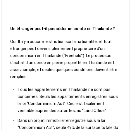
Un étranger peut-il posséder un condo en Thaïlande ?
Oui. Il n’y a aucune restriction sur la nationalité, et tout
étranger peut devenir pleinement propriétaire d’un
condominium en Thaïlande (“Freehold”). Le processus
d’achat d’un condo en pleine propriété en Thaïlande est
assez simple, et seules quelques conditions doivent être
remplies :
Tous les appartements en Thaïlande ne sont pas
concernés. Seuls les appartements enregistrés sous
la loi “Condomninium Act”. Ceci est facilement
vérifiable auprès des autorités, au “Land Office”.
Dans un projet immobilier enregistré sous la loi
“Condominium Act”, seule 49% de la surface totale du