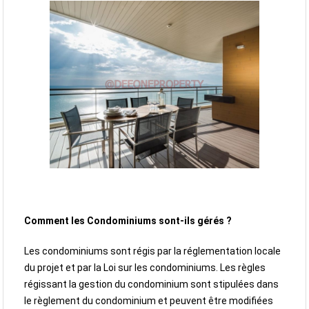
Comment les Condominiums sont-ils gérés ?
Les condominiums sont régis par la réglementation locale
du projet et par la Loi sur les condominiums. Les règles
régissant la gestion du condominium sont stipulées dans
le règlement du condominium et peuvent être modifiées