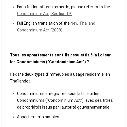
For a full list of requirements, please refer to to the
Condominium Act, Section 19.
Full English translation of the
New Thailand
Condominium Act (2008)
Tous les appartements sont-ils assujettis à la Loi sur
les Condominiums (“Condominium Act”) ?
Il existe deux types d’immeubles à usage résidentiel en
Thaïlande :
Condominiums enregistrés sous la Loi sur les
Condominiums (“Condominium Act”), avec des titres
de propriétés issus par l’autorité gouvernementale.
Appartements simples.