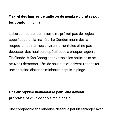
Y a-t-il des limites de taille ou du nombre d’unités pour
les condominium ?
La Loi sur les condominiums ne prévoit pas de règles
spécifiques en la matière. Le Condominium devra
respecter les normes environnementales et ne pas
dépasser des hauteurs spécifiques à chaque région en
Thaïlande. A Koh Chang par exemple les bâtiments ne
peuvent dépasser 12m de hauteur, et doivent respecter
une certaine distance minimum depuis la plage.
Une entreprise thaïlandaise peut-elle devenir
propriétaire d’un condo à ma place ?
Une compagnie thaïlandaise détenue par un étranger avec