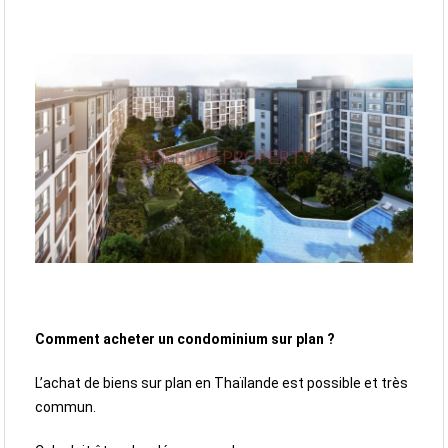
Comment acheter un condominium sur plan ?
L’achat de biens sur plan en Thaïlande est possible et très
commun.