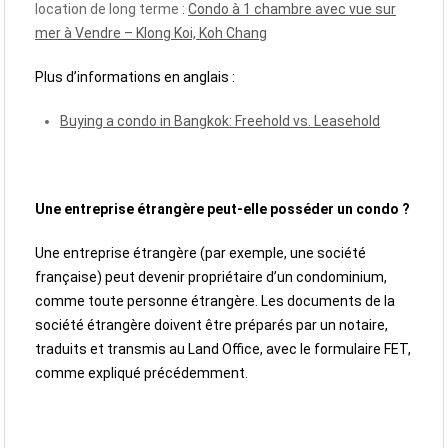
location de long terme :
Condo à 1 chambre avec vue sur
mer à Vendre – Klong Koi, Koh Chang
Plus d’informations en anglais :
Buying a condo in Bangkok: Freehold vs. Leasehold
Une entreprise étrangère peut-elle posséder un condo ?
Une entreprise étrangère (par exemple, une société
française) peut devenir propriétaire d’un condominium,
comme toute personne étrangère. Les documents de la
société étrangère doivent être préparés par un notaire,
traduits et transmis au Land Office, avec le formulaire FET,
comme expliqué précédemment.