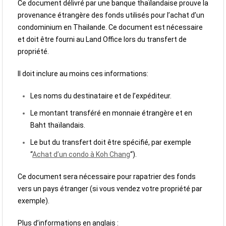
Ce document délivré par une banque thaïlandaise prouve la
provenance étrangère des fonds utilisés pour l’achat d’un
condominium en Thailande. Ce document est nécessaire
et doit être fourni au Land Office lors du transfert de
propriété.
Il doit inclure au moins ces informations:
Les noms du destinataire et de l’expéditeur.
Le montant transféré en monnaie étrangère et en
Baht thaïlandais.
Le but du transfert doit être spécifié, par exemple
“
Achat d’un condo à Koh Chang
“).
Ce document sera nécessaire pour rapatrier des fonds
vers un pays étranger (si vous vendez votre propriété par
exemple).
Plus d’informations en anglais :