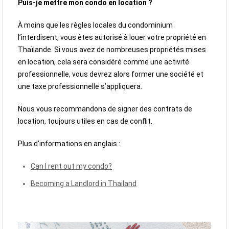
Puis-je mettre mon condo en location ?
À moins que les règles locales du condominium
l’interdisent, vous êtes autorisé à louer votre propriété en
Thaïlande. Si vous avez de nombreuses propriétés mises
en location, cela sera considéré comme une activité
professionnelle, vous devrez alors former une société et
une taxe professionnelle s’appliquera.
Nous vous recommandons de signer des contrats de
location, toujours utiles en cas de conflit.
Plus d’informations en anglais :
Can I rent out my condo?
Becoming a Landlord in Thailand