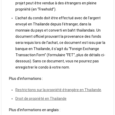
projet peut être vendue à des étrangers en pleine
propriété (en “Freehold”).
L’achat du condo doit être effectué avec de l’argent
envoyé en Thaïlande depuis l’étranger, dans la
monnaie du pays et converti en baht thaïlandais. Un
document officiel prouvant la provenance des fonds
sera requis lors de l’achat, ce document est issu par la
banque en Thaïlande, il s’agit du “Foreign Exchange
Transaction Form” (formulaire “FET”, plus de détails ci-
dessous). Sans ce document, vous ne pourrez pas
enregistrer le condo à votre nom.
Plus d’informations :
Restrictions sur la propriété étrangère en Thaïlande
.
Droit de propriété en Thaïlande
Plus d’informations en anglais :