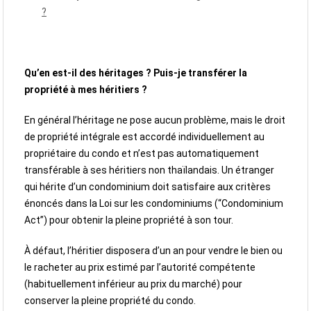
?
Qu’en est-il des héritages ? Puis-je transférer la
propriété à mes héritiers ?
En général l’héritage ne pose aucun problème, mais le droit
de propriété intégrale est accordé individuellement au
propriétaire du condo et n’est pas automatiquement
transférable à ses héritiers non thaïlandais. Un étranger
qui hérite d’un condominium doit satisfaire aux critères
énoncés dans la Loi sur les condominiums (“Condominium
Act”) pour obtenir la pleine propriété à son tour.
À défaut, l’héritier disposera d’un an pour vendre le bien ou
le racheter au prix estimé par l’autorité compétente
(habituellement inférieur au prix du marché) pour
conserver la pleine propriété du condo.