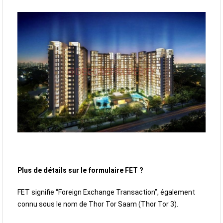
Plus de détails sur le formulaire FET ?
FET signifie “Foreign Exchange Transaction”, également
connu sous le nom de Thor Tor Saam (Thor Tor 3).