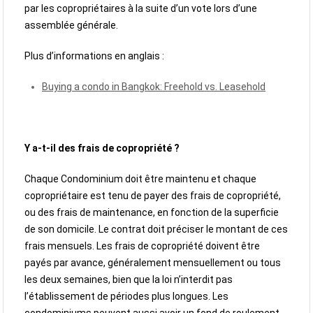
par les copropriétaires à la suite d’un vote lors d’une
assemblée générale.
Plus d’informations en anglais :
Buying a condo in Bangkok: Freehold vs. Leasehold
Y a-t-il des frais de copropriété ?
Chaque Condominium doit être maintenu et chaque
copropriétaire est tenu de payer des frais de copropriété,
ou des frais de maintenance, en fonction de la superficie
de son domicile. Le contrat doit préciser le montant de ces
frais mensuels. Les frais de copropriété doivent être
payés par avance, généralement mensuellement ou tous
les deux semaines, bien que la loi n’interdit pas
l’établissement de périodes plus longues. Les
condominiums peuvent aussi avoir un fond de roulement