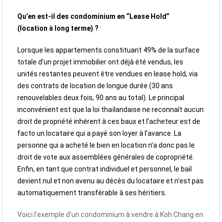
Qu’en est-il des condominium en “Lease Hold”
(location à long terme) ?
Lorsque les appartements constituant 49% de la surface
totale d’un projet immobilier ont déjà été vendus, les
unités restantes peuvent être vendues en lease hold, via
des contrats de location de longue durée (30 ans
renouvelables deux fois, 90 ans au total). Le principal
inconvénient est que la loi thaïlandaise ne reconnaît aucun
droit de propriété inhérent à ces baux et l’acheteur est de
facto un locataire qui a payé son loyer à l’avance. La
personne qui a acheté le bien en location n’a donc pas le
droit de vote aux assemblées générales de copropriété.
Enfin, en tant que contrat individuel et personnel, le bail
devient nul et non avenu au décès du locataire et n’est pas
automatiquement transférable à ses héritiers.
Voici l’exemple d’un condominium à vendre à Koh Chang en