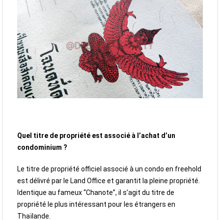
Quel titre de propriété est associé à l’achat d’un
condominium ?
Le titre de propriété officiel associé à un condo en freehold
est délivré par le Land Office et garantit la pleine propriété.
Identique au fameux “Chanote”, il s’agit du titre de
propriété le plus intéressant pour les étrangers en
Thaïlande.