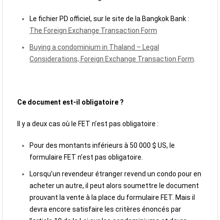
Le fichier PD officiel, sur le site de la Bangkok Bank :
The Foreign Exchange Transaction Form
Buying a condominium in Thaland – Legal
Considerations, Foreign Exchange Transaction Form
.
Ce document est-il obligatoire ?
Il y a deux cas où le FET n’est pas obligatoire :
Pour des montants inférieurs à 50 000 $ US, le
formulaire FET n’est pas obligatoire.
Lorsqu’un revendeur étranger revend un condo pour en
acheter un autre, il peut alors soumettre le document
prouvant la vente à la place du formulaire FET. Mais il
devra encore satisfaire les critères énoncés par