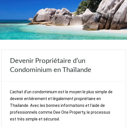
Devenir Propriétaire d’un
Condominium en Thaïlande
L’achat d’un condominium est le moyen le plus simple de
devenir entièrement et légalement propriétaire en
Thaïlande. Avec les bonnes informations et l’aide de
professionnels comme Dee One Property, le processus
est très simple et sécurisé.