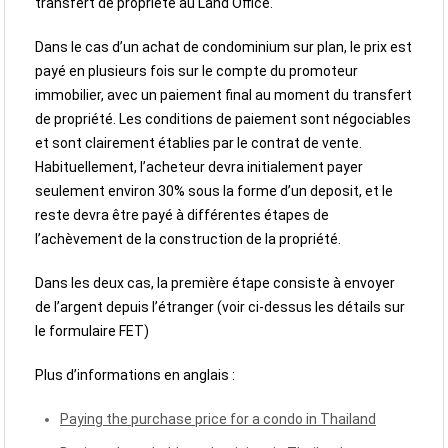
transfert de propriété au Land Office.
Dans le cas d’un achat de condominium sur plan, le prix est
payé en plusieurs fois sur le compte du promoteur
immobilier, avec un paiement final au moment du transfert
de propriété. Les conditions de paiement sont négociables
et sont clairement établies par le contrat de vente.
Habituellement, l’acheteur devra initialement payer
seulement environ 30% sous la forme d’un deposit, et le
reste devra être payé à différentes étapes de
l’achèvement de la construction de la propriété.
Dans les deux cas, la première étape consiste à envoyer
de l’argent depuis l’étranger (voir ci-dessus les détails sur
le formulaire FET)
Plus d’informations en anglais :
Paying the purchase price for a condo in Thailand