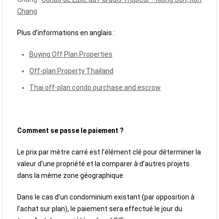
Chang
Plus d’informations en anglais :
Buying Off Plan Properties
Off-plan Property Thailand
Thai off-plan condo purchase and escrow
Comment se passe le paiement ?
Le prix par mètre carré est l’élément clé pour déterminer la
valeur d’une propriété et la comparer à d’autres projets
dans la même zone géographique.
Dans le cas d’un condominium existant (par opposition à
l’achat sur plan), le paiement sera effectué le jour du