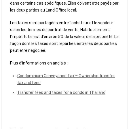
dans certains cas spécifiques. Elles doivent être payés par
les deux parties au Land Office local.
Les taxes sont partagées entre l’acheteur et le vendeur
selon les termes du contrat de vente. Habituellement,
l’impôt total est d’environ 5% de la valeur de la propriété. La
façon dont les taxes sont réparties entre les deux parties
peut être négociée.
Plus d’informations en anglais :
Condominium Conveyance Tax – Ownership transfer
tax and fees
Transfer fees and taxes for a condo in Thailand