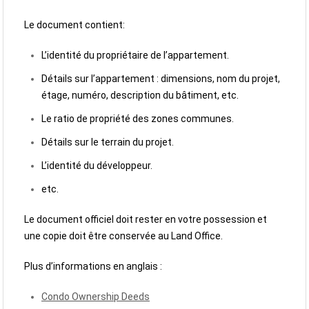
Le document contient:
L’identité du propriétaire de l’appartement.
Détails sur l’appartement : dimensions, nom du projet,
étage, numéro, description du bâtiment, etc.
Le ratio de propriété des zones communes.
Détails sur le terrain du projet.
L’identité du développeur.
etc.
Le document officiel doit rester en votre possession et
une copie doit être conservée au Land Office.
Plus d’informations en anglais :
Condo Ownership Deeds