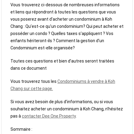
Vous trouverez ci-dessous de nombreuses informations
et liens qui répondront à toutes les questions que vous
vous poserez avant d’acheter un condominium à Koh
Chang : Qu’est-ce qu’un condominium? Qui peut acheter et
posséder un condo ? Quelles taxes s’appliquent ? Vos
enfants hériteront-ils ? Comment la gestion d’un
Condominium est-elle organisée?
Toutes ces questions et bien d’autres seront traitées
dans ce document
Vous trouverez tous les
Condominiums à vendre à Koh
Chang sur cette page.
Si vous avez besoin de plus d’informations, ou si vous
souhaitez acheter un condominium à Koh Chang, n’hésitez
pas à
contacter Dee One Property
.
Sommaire :