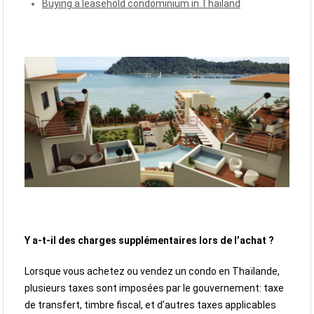
Buying a leasehold condominium in Thailand
Y a-t-il des charges supplémentaires lors de l’achat ?
Lorsque vous achetez ou vendez un condo en Thaïlande,
plusieurs taxes sont imposées par le gouvernement: taxe
de transfert, timbre fiscal, et d’autres taxes applicables