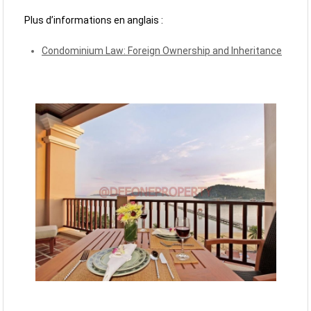
Plus d’informations en anglais :
Condominium Law: Foreign Ownership and Inheritance