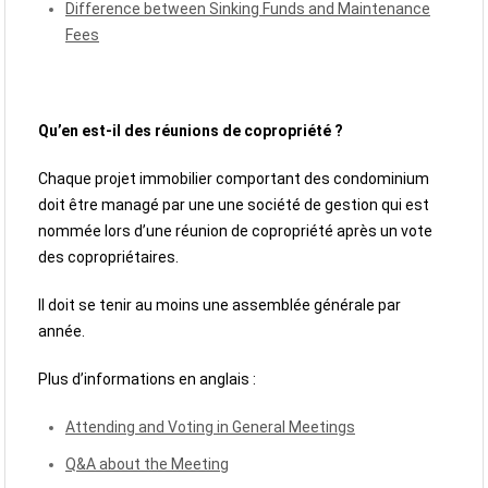
Difference between Sinking Funds and Maintenance
Fees
Qu’en est-il des réunions de copropriété ?
Chaque projet immobilier comportant des condominium
doit être managé par une une société de gestion qui est
nommée lors d’une réunion de copropriété après un vote
des copropriétaires.
Il doit se tenir au moins une assemblée générale par
année.
Plus d’informations en anglais :
Attending and Voting in General Meetings
Q&A about the Meeting