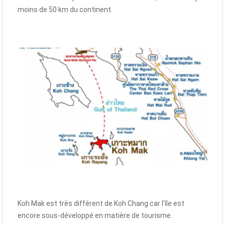
moins de 50 km du continent.
Koh Mak est très différent de Koh Chang car l’île est
encore sous-développé en matière de tourisme.