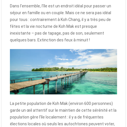
Dans l’ensemble, l’île est un endroit idéal pour passer un
séjour en famille ou en couple. Mais ce ne sera pas idéal
pour tous : contrairement à Koh Chang, il y a très peu de
fêtes et la vie nocturne de Koh Mak est presque
inexistante – pas de tapage, pas de son, seulement
quelques bars. Extinction des feux à minuit !
La petite population de Koh Mak (environ 600 personnes)
garde un œil attentif sur le maintien de cette sérénité et la
population gère l’île localement : il y a de fréquentes
élections locales où seuls les autochtones peuvent voter,