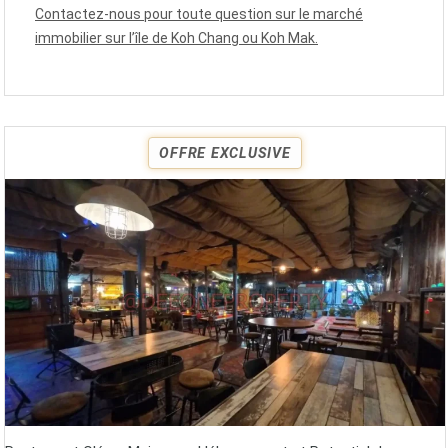
Contactez-nous pour toute question sur le marché
immobilier sur l’île de Koh Chang ou Koh Mak.
OFFRE EXCLUSIVE