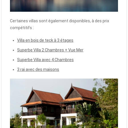
Certaines villas sont également disponibles, à des prix
compétitifs :
Villa en bois de teck à 3 étages
Superbe Villa 2 Chambres + Vue Mer
Superbe Villa avec 4 Chambres
3 rai avec des maisons