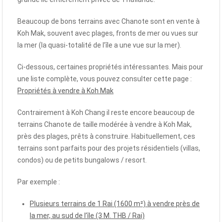
Beaucoup de bons terrains avec Chanote sont en vente à
Koh Mak, souvent avec plages, fronts de mer ou vues sur
la mer (la quasi-totalité de l’île a une vue sur la mer).
Ci-dessous, certaines propriétés intéressantes. Mais pour
une liste complète, vous pouvez consulter cette page :
Propriétés à vendre à Koh Mak
Contrairement à Koh Chang il reste encore beaucoup de
terrains Chanote de taille modérée à vendre à Koh Mak,
près des plages, prêts à construire. Habituellement, ces
terrains sont parfaits pour des projets résidentiels (villas,
condos) ou de petits bungalows / resort.
Par exemple :
Plusieurs terrains de 1 Rai (1600 m²) à vendre près de
la mer, au sud de l’île (3 M. THB / Rai)