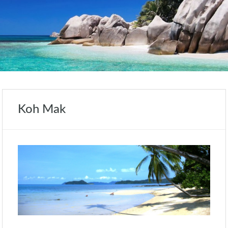
Koh Mak