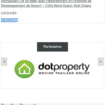
Restaurant Clé en Main avec Hébergement et Potentiel de
Développement de Resort – Côte Nord-Ouest, Koh Chang
Lire la suite
4,900,000฿
Partenaires