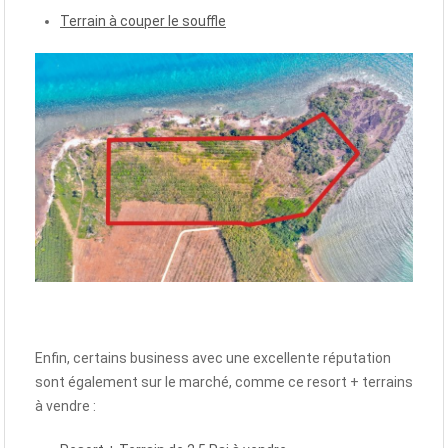
Terrain à couper le souffle
Enfin, certains business avec une excellente réputation
sont également sur le marché, comme ce resort + terrains
à vendre :