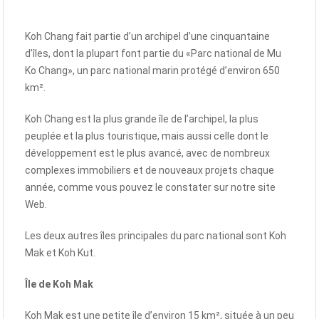
Koh Chang fait partie d’un archipel d’une cinquantaine
d’îles, dont la plupart font partie du «Parc national de Mu
Ko Chang», un parc national marin protégé d’environ 650
km².
Koh Chang est la plus grande île de l’archipel, la plus
peuplée et la plus touristique, mais aussi celle dont le
développement est le plus avancé, avec de nombreux
complexes immobiliers et de nouveaux projets chaque
année, comme vous pouvez le constater sur notre site
Web.
Les deux autres îles principales du parc national sont Koh
Mak et Koh Kut.
Île de Koh Mak
Koh Mak est une petite île d’environ 15 km², située à un peu