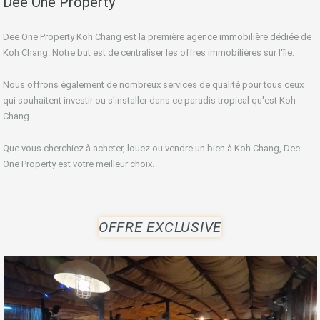
Dee One Property
Dee One Property Koh Chang est la première agence immobilière dédiée de
Koh Chang. Notre but est de centraliser les offres immobilières sur l'île.
Nous offrons également de nombreux services de qualité pour tous ceux
qui souhaitent investir ou s'installer dans ce paradis tropical qu'est Koh
Chang.
Que vous cherchiez à acheter, louez ou vendre un bien à Koh Chang, Dee
One Property est votre meilleur choix.
OFFRE EXCLUSIVE