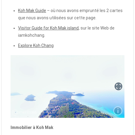
Koh Mak Guide
– où nous avons emprunté les 2 cartes
que nous avons utilisées sur cette page.
Visitor Guide for Koh Mak island
, sur le site Web de
iamkohchang.
Explore Koh Chang
Immobilier à Koh Mak