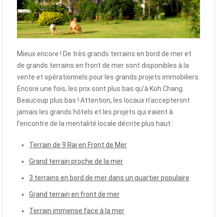
Mieux encore ! De très grands terrains en bord de mer et
de grands terrains en front de mer sont disponibles à la
vente et opérationnels pour les grands projets immobiliers.
Encore une fois, les prix sont plus bas qu’à Koh Chang.
Beaucoup plus bas ! Attention, les locaux n’accepteront
jamais les grands hôtels et les projets qui iraient à
l’encontre de la mentalité locale décrite plus haut :
Terrain de 9 Rai en Front de Mer
Grand terrain proche de la mer
3 terrains en bord de mer dans un quartier populaire
Grand terrain en front de mer
Terrain immense face à la mer