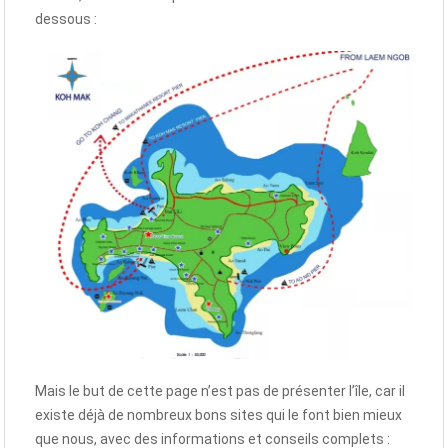
dessous :
Mais le but de cette page n’est pas de présenter l’île, car il
existe déjà de nombreux bons sites qui le font bien mieux
que nous, avec des informations et conseils complets :