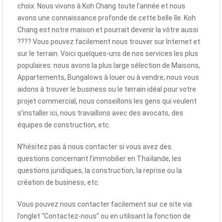
choix. Nous vivons à Koh Chang toute l’année et nous
avons une connaissance profonde de cette belle île. Koh
Chang est notre maison et pourrait devenir la vôtre aussi
???? Vous pouvez facilement nous trouver sur Internet et
sur le terrain. Voici quelques-uns de nos services les plus
populaires: nous avons la plus large sélection de Maisons,
Appartements, Bungalows à louer ou à vendre, nous vous
aidons à trouver le business ou le terrain idéal pour votre
projet commercial, nous conseillons les gens qui veulent
s’installer ici, nous travaillons avec des avocats, des
équipes de construction, etc.
N’hésitez pas à nous contacter si vous avez des
questions concernant l’immobilier en Thaïlande, les
questions juridiques, la construction, la reprise ou la
création de business, etc.
Vous pouvez nous contacter facilement sur ce site via
l’onglet “Contactez-nous” ou en utilisant la fonction de