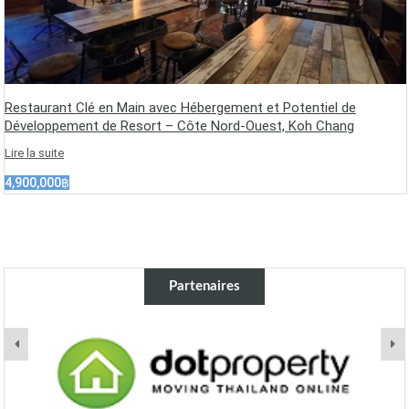
Restaurant Clé en Main avec Hébergement et Potentiel de
Développement de Resort – Côte Nord-Ouest, Koh Chang
Lire la suite
4,900,000฿
Partenaires