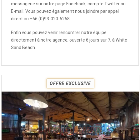
messagerie sur notre page Facebook, compte Twitter ou
E-mail. Vous pouvez également nous joindre par appel
direct au +66 (0)93-020-6268.
Enfin vous pouvez venir rencontrer notre équipe
directement à notre agence, ouverte 6 jours sur 7, à White
Sand Beach.
OFFRE EXCLUSIVE