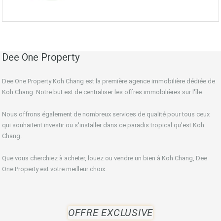
Dee One Property
Dee One Property Koh Chang est la première agence immobilière dédiée de
Koh Chang. Notre but est de centraliser les offres immobilières sur l'île.
Nous offrons également de nombreux services de qualité pour tous ceux
qui souhaitent investir ou s'installer dans ce paradis tropical qu'est Koh
Chang.
Que vous cherchiez à acheter, louez ou vendre un bien à Koh Chang, Dee
One Property est votre meilleur choix.
OFFRE EXCLUSIVE