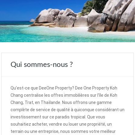
Qui sommes-nous ?
Qu’est-ce que DeeOne Property? Dee One Property Koh
Chang centralise les offres immobilières sur l’île de Koh
Chang, Trat, en Thaïlande. Nous offrons une gamme
complète de service de qualité à quiconque considérant un
investissement sur ce paradis tropical. Que vous
souhaitiez acheter, vendre ou louer une propriété, un
terrain ou une entreprise, nous sommes votre meilleur