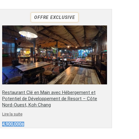
OFFRE EXCLUSIVE
Restaurant Clé en Main avec Hébergement et
Potentiel de Développement de Resort – Côte
Nord-Ouest, Koh Chang
Lire la suite
4,900,000฿