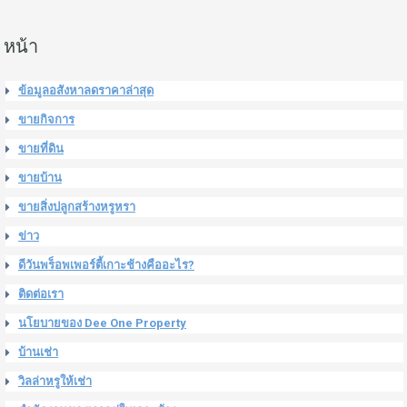
หน้า
ข้อมูลอสังหาลดราคาล่าสุด
ขายกิจการ
ขายที่ดิน
ขายบ้าน
ขายสิ่งปลูกสร้างหรูหรา
ข่าว
ดีวันพร็อพเพอร์ตี้เกาะช้างคืออะไร?
ติดต่อเรา
นโยบายของ Dee One Property
บ้านเช่า
วิลล่าหรูให้เช่า