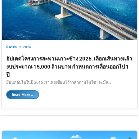
มีนาคม 9, 2026
อัปเดตโครงการสะพานเกาะช้าง 2026: เลือกเส้นทางแล้ว
งบประมาณ 15,000 ล้านบาท กำหนดการเลื่อนออกไป 1
ปี
ย้อนกลับไปในปี 2016 เราเคยเขียนไว้ว่าคำถามไม่ใช่ “จะมีส...
Read More
→