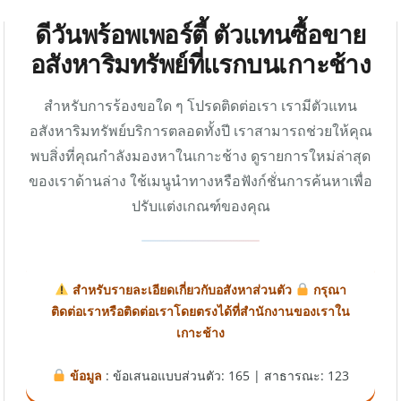
ดีวันพร้อพเพอร์ตี้ ตัวแทนซื้อขาย
อสังหาริมทรัพย์ที่แรกบนเกาะช้าง
สำหรับการร้องขอใด ๆ โปรดติดต่อเรา เรามีตัวแทน
อสังหาริมทรัพย์บริการตลอดทั้งปี เราสามารถช่วยให้คุณ
พบสิ่งที่คุณกำลังมองหาในเกาะช้าง ดูรายการใหม่ล่าสุด
ของเราด้านล่าง ใช้เมนูนำทางหรือฟังก์ชั่นการค้นหาเพื่อ
ปรับแต่งเกณฑ์ของคุณ
สำหรับรายละเอียดเกี่ยวกับอสังหาส่วนตัว
กรุณา
ติดต่อเราหรือติดต่อเราโดยตรงได้ที่สำนักงานของเราใน
เกาะช้าง
ข้อมูล
: ข้อเสนอแบบส่วนตัว: 165 | สาธารณะ: 123