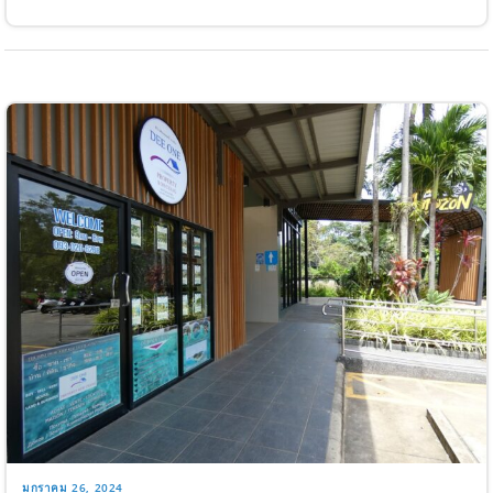
มกราคม 26, 2024