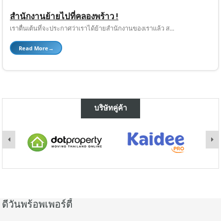
สำนักงานย้ายไปที่คลองพร้าว !
เราตื่นเต้นที่จะประกาศว่าเราได้ย้ายสำนักงานของเราแล้ว ส...
Read More
→
บริษัทคู่ค้า
ดีวันพร้อพเพอร์ตี้