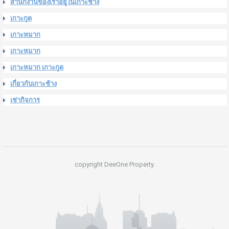
สำนักงานของเราอยู่ในเกาะช้าง
เกาะกูด
เกาะหมาก
เกาะหมาก
เกาะหมาก เกาะกูด
เกี่ยวกับเกาะช้าง
เช่ากิจการ
copyright DeeOne Property.