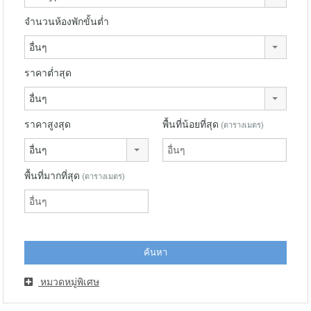
จำนวนห้องพักขั้นต่ำ
อื่นๆ
ราคาต่ำสุด
อื่นๆ
ราคาสูงสุด
พื้นที่น้อยที่สุด
(ตารางเมตร)
อื่นๆ
พื้นที่มากที่สุด
(ตารางเมตร)
หมวดหมู่พิเศษ