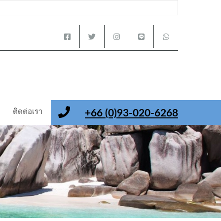
ติดต่อเรา
+66 (0)93-020-6268