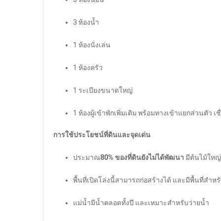
3 ห้องน้ำ
1 ห้องนั่งเล่น
1 ห้องครัว
1 ระเบียงขนาดใหญ่
1 ห้องผู้เข้าพักเพิ่มเติม พร้อมทางเข้าแยกส่วนตัว เ
การใช้ประโยชน์ที่ดินและจุดเด่น
ประมาณ
80% ของที่ดินยังไม่ได้พัฒนา
มีต้นไม้ใหญ่
พื้นที่เปิดโล่งนี้สามารถก่อสร้างได้ และมีพื้นที่สำหร
แม่น้ำมีน้ำตลอดทั้งปี และเหมาะสำหรับว่ายน้ำ