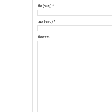
ชื่อ (ระบุ)
*
เมล (ระบุ)
*
ข้อความ