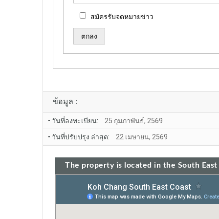
สมัครรับจดหมายข่าว
Alternative:
ข้อมูล :
• วันที่ลงทะเบียน:
25 กุมภาพันธ์, 2569
• วันที่ปรับปรุง ล่าสุด:
22 เมษายน, 2569
The property is located in the South East 