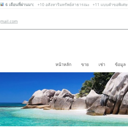
6 เดือนที่ผ่านมา:
+10 อสังหาริมทรัพย์สาธารณะ
+11 แบบคำขอพิเศษ
mail.com
หน้าหลัก
ขาย
เช่า
ข้อมูล