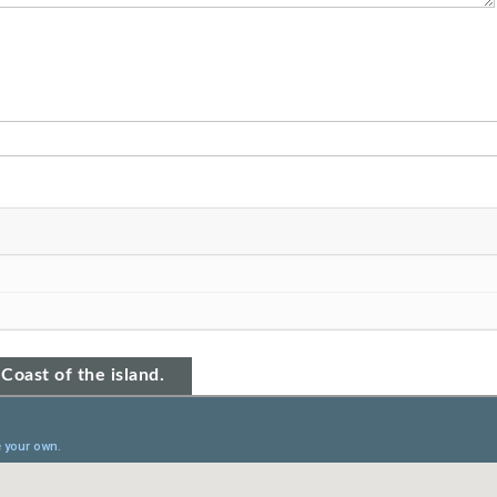
Coast of the island.