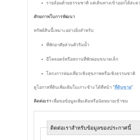
รายล้อมด้วยธรรมชาติ แต่เดินทางเข้าออกได้สะด
ศักยภาพในการพัฒนา
ทรัพย์สินนี้เหมาะอย่างยิ่งสำหรับ:
ที่พักอาศัยส่วนตัวริมน้ำ
อีโคลอดจ์หรือสถานที่พักผ่อนขนาดเล็ก
โครงการท่องเที่ยวเชิงสุขภาพหรือเชิงธรรมชาติ
ดูโอกาสที่ดินเพิ่มเติมในเกาะช้าง ได้ที่หน้า “
ที่ดินขาย
”.
ติดต่อเรา
เพื่อขอข้อมูลเพิ่มเติมหรือนัดหมายเข้าชม
ติดต่อเราสำหรับข้อมูลของประกาศนี้