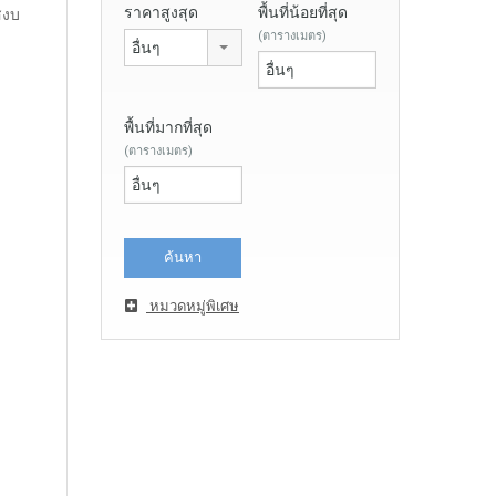
ราคาสูงสุด
พื้นที่น้อยที่สุด
สงบ
(ตารางเมตร)
อื่นๆ
พื้นที่มากที่สุด
(ตารางเมตร)
หมวดหมู่พิเศษ