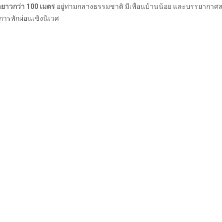
ำยาวกว่า 100 เมตร
อยู่ท่ามกลางธรรมชาติ มีเพื่อนบ้านน้อย และบรรยากาศ
การพักผ่อนเชิงนิเวศ