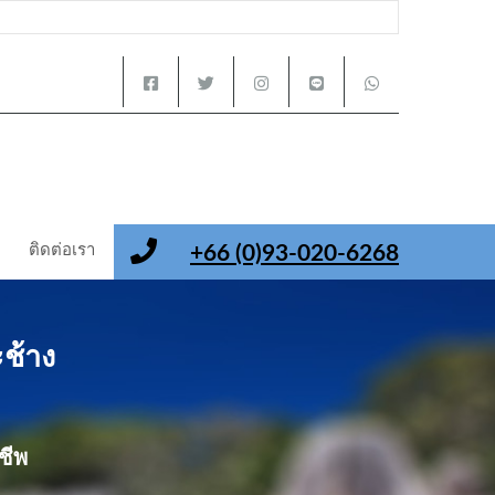
ติดต่อเรา
+66 (0)93-020-6268
ะช้าง
ชีพ