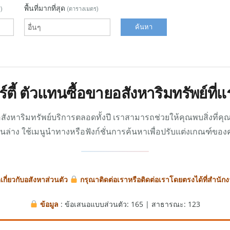
พื้นที่มากที่สุด
)
(ตารางเมตร)
ร์ตี้ ตัวแทนซื้อขายอสังหาริมทรัพย์ที
ังหาริมทรัพย์บริการตลอดทั้งปี เราสามารถช่วยให้คุณพบสิ่งที่
านล่าง ใช้เมนูนำทางหรือฟังก์ชั่นการค้นหาเพื่อปรับแต่งเกณฑ์ของ
กี่ยวกับอสังหาส่วนตัว
กรุณาติดต่อเราหรือติดต่อเราโดยตรงได้ที่สำนั
ข้อมูล
: ข้อเสนอแบบส่วนตัว: 165 | สาธารณะ: 123