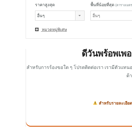
ราคาสูงสุด
พื้นที่น้อยที่สุด
(ตารางเมตร
อื่นๆ
หมวดหมู่พิเศษ
ดีวันพร้อพเพอ
สำหรับการร้องขอใด ๆ โปรดติดต่อเรา เรามีตัวแทนอส
ด้
สำหรับรายละเอียดเ