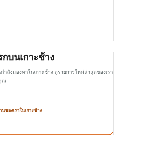
่แรกบนเกาะช้าง
คุณกำลังมองหาในเกาะช้าง ดูรายการใหม่ล่าสุดของเรา
คุณ
กงานของเราในเกาะช้าง