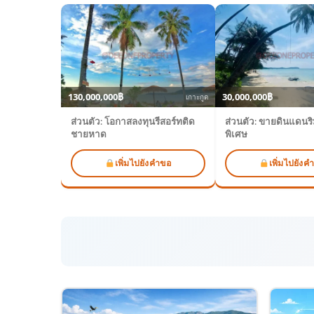
130,000,000฿
30,000,000฿
เกาะกูด
ส่วนตัว: โอกาสลงทุนรีสอร์ทติด
ส่วนตัว: ขายดินแดนร
ชายหาด
พิเศษ
เพิ่มไปยังคำขอ
เพิ่มไปยังค