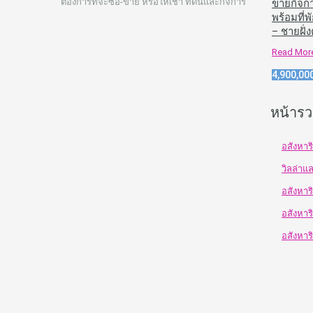
ต้องการที่จะซื้อ-ขาย หรือให้เช่า ที่ดินและกิจการ
ขายกิจก
พร้อมที่
– ชายฝั่
Read Mor
4,900,00
หน้ารว
อสังหาร
วิลล่าแ
อสังหาร
อสังหาร
อสังหาร