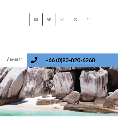
ติดต่อเรา
+66 (0)93-020-6268