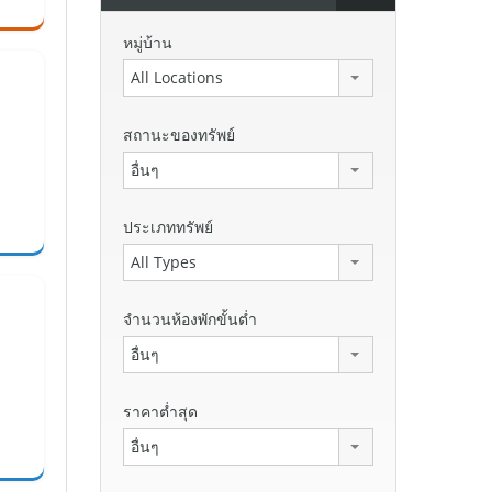
หมู่บ้าน
All Locations
สถานะของทรัพย์
อื่นๆ
ประเภททรัพย์
All Types
จำนวนห้องพักขั้นต่ำ
อื่นๆ
ราคาต่ำสุด
อื่นๆ