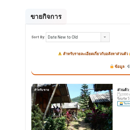
ขายกิจการ
Date New to Old
Sort By:
สำหรับรายละเอียดเกี่ยวกับอสังหาส่วนตัว
ข้อมูล
: 
ส่วนตัว
สำหรับ ขาย
2000 
รีสอร์ท 
ริมท