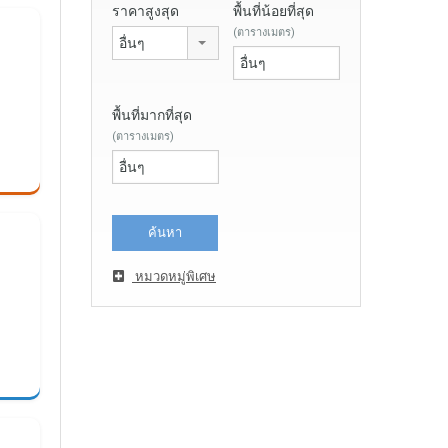
ราคาสูงสุด
พื้นที่น้อยที่สุด
(ตารางเมตร)
อื่นๆ
พื้นที่มากที่สุด
(ตารางเมตร)
หมวดหมู่พิเศษ