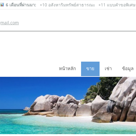
6 เดือนที่ผ่านมา:
+10 อสังหาริมทรัพย์สาธารณะ
+11 แบบคำขอพิเศษ
mail.com
หน้าหลัก
ขาย
เช่า
ข้อมูล