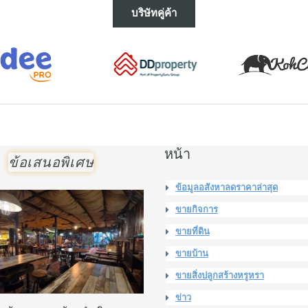
บริษัทคู่ค้า
หน้า
ข้อเสนอพิเศษ
ข้อมูลอสังหาลดราคาล่าสุด
ขายกิจการ
ขายที่ดิน
ขายบ้าน
ขายสิ่งปลูกสร้างหรูหรา
ข่าว