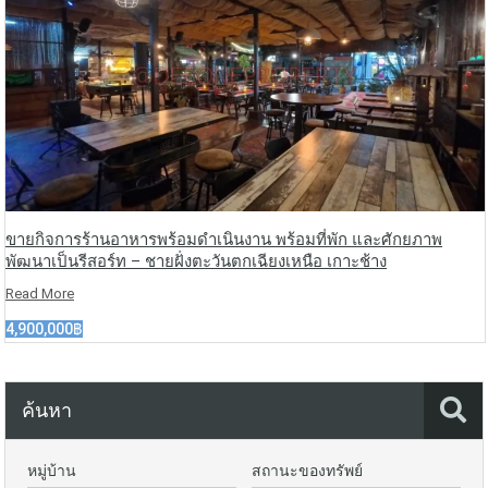
ขายกิจการร้านอาหารพร้อมดำเนินงาน พร้อมที่พัก และศักยภาพ
พัฒนาเป็นรีสอร์ท – ชายฝั่งตะวันตกเฉียงเหนือ เกาะช้าง
Read More
4,900,000฿
ค้นหา
หมู่บ้าน
สถานะของทรัพย์