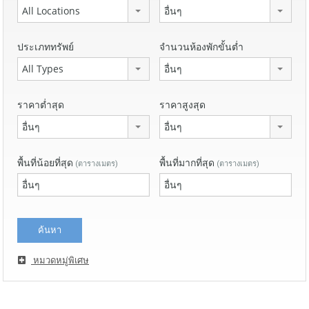
All Locations
อื่นๆ
ประเภททรัพย์
จำนวนห้องพักขั้นต่ำ
All Types
อื่นๆ
ราคาต่ำสุด
ราคาสูงสุด
อื่นๆ
อื่นๆ
พื้นที่น้อยที่สุด
พื้นที่มากที่สุด
(ตารางเมตร)
(ตารางเมตร)
หมวดหมู่พิเศษ