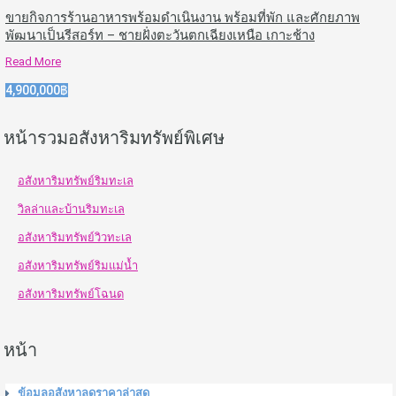
ขายกิจการร้านอาหารพร้อมดำเนินงาน พร้อมที่พัก และศักยภาพ
พัฒนาเป็นรีสอร์ท – ชายฝั่งตะวันตกเฉียงเหนือ เกาะช้าง
Read More
4,900,000฿
หน้ารวมอสังหาริมทรัพย์พิเศษ
อสังหาริมทรัพย์ริมทะเล
วิลล่าและบ้านริมทะเล
อสังหาริมทรัพย์วิวทะเล
อสังหาริมทรัพย์ริมแม่น้ำ
อสังหาริมทรัพย์โฉนด
หน้า
ข้อมูลอสังหาลดราคาล่าสุด