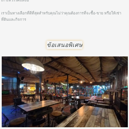
เกาะสวรรค์แห่งนี้
เราเป็นทางเลือกที่ดีที่สุดสำหรับคุณไม่ว่าคุณต้องการที่จะซื้อ-ขาย หรือให้เช่า
ที่ดินและกิจการ
ข้อเสนอพิเศษ