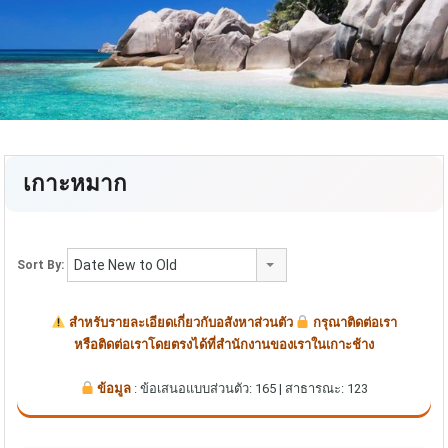
เกาะหมาก
Date New to Old
Sort By:
สำหรับรายละเอียดเกี่ยวกับอสังหาส่วนตัว
กรุณาติดต่อเรา
หรือติดต่อเราโดยตรงได้ที่สำนักงานของเราในเกาะช้าง
ข้อมูล
: ข้อเสนอแบบส่วนตัว: 165 | สาธารณะ: 123