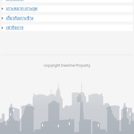
เกาะหมาก เกาะกูด
เกี่ยวกับเกาะช้าง
เช่ากิจการ
copyright DeeOne Property.