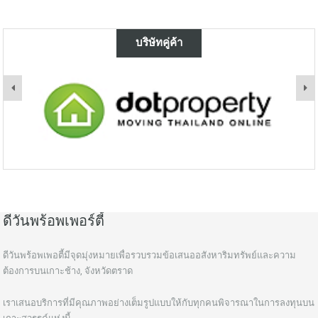
บริษัทคู่ค้า
ดีวันพร้อพเพอร์ตี้
ดีวันพร้อพเพอตี้มีจุดมุ่งหมายเพื่อรวบรวมข้อเสนออสังหาริมทรัพย์และความ
ต้องการบนเกาะช้าง, จังหวัดตราด
เราเสนอบริการที่มีคุณภาพอย่างเต็มรูปแบบให้กับทุกคนพิจารณาในการลงทุนบน