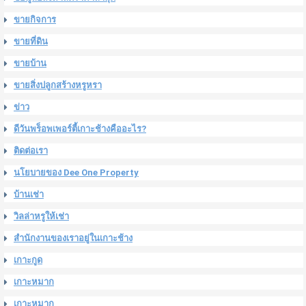
ขายกิจการ
ขายที่ดิน
ขายบ้าน
ขายสิ่งปลูกสร้างหรูหรา
ข่าว
ดีวันพร็อพเพอร์ตี้เกาะช้างคืออะไร?
ติดต่อเรา
นโยบายของ Dee One Property
บ้านเช่า
วิลล่าหรูให้เช่า
สำนักงานของเราอยู่ในเกาะช้าง
เกาะกูด
เกาะหมาก
เกาะหมาก