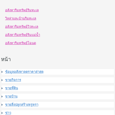
อสังหาริมทรัพย์ริมทะเล
วิลล่าและบ้านริมทะเล
อสังหาริมทรัพย์วิวทะเล
อสังหาริมทรัพย์ริมแม่น้ำ
อสังหาริมทรัพย์โฉนด
หน้า
ข้อมูลอสังหาลดราคาล่าสุด
ขายกิจการ
ขายที่ดิน
ขายบ้าน
ขายสิ่งปลูกสร้างหรูหรา
ข่าว