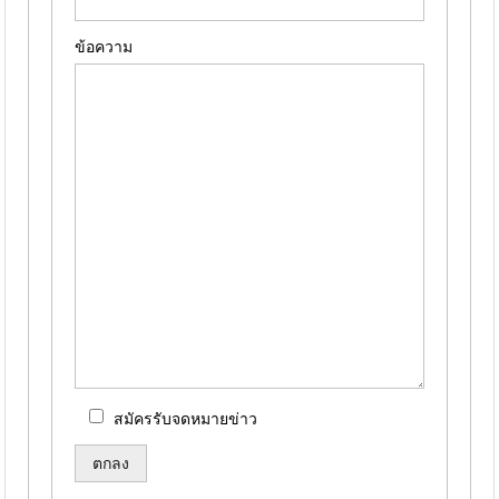
ข้อความ
สมัครรับจดหมายข่าว