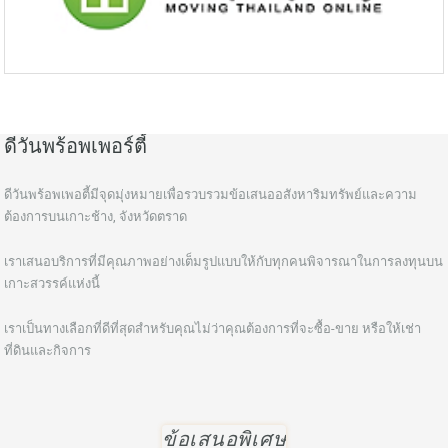
ดีวันพร้อพเพอร์ตี้
ดีวันพร้อพเพอตี้มีจุดมุ่งหมายเพื่อรวบรวมข้อเสนออสังหาริมทรัพย์และความ
ต้องการบนเกาะช้าง, จังหวัดตราด
เราเสนอบริการที่มีคุณภาพอย่างเต็มรูปแบบให้กับทุกคนพิจารณาในการลงทุนบน
เกาะสวรรค์แห่งนี้
เราเป็นทางเลือกที่ดีที่สุดสำหรับคุณไม่ว่าคุณต้องการที่จะซื้อ-ขาย หรือให้เช่า
ที่ดินและกิจการ
ข้อเสนอพิเศษ