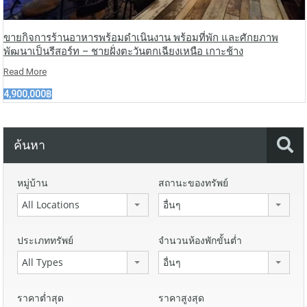
ขายกิจการร้านอาหารพร้อมดำเนินงาน พร้อมที่พัก และศักยภาพ
พัฒนาเป็นรีสอร์ท – ชายฝั่งตะวันตกเฉียงเหนือ เกาะช้าง
Read More
4,900,000฿
ค้นหา
หมู่บ้าน
สถานะของทรัพย์
All Locations
อื่นๆ
ประเภททรัพย์
จำนวนห้องพักขั้นต่ำ
All Types
อื่นๆ
ราคาต่ำสุด
ราคาสูงสุด