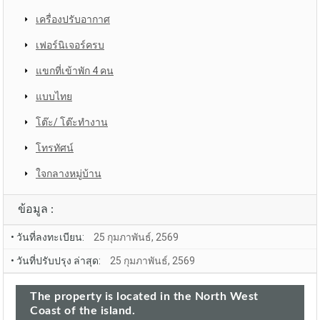
เครื่องปรับอากาศ
เฟอร์นิเจอร์ครบ
แขกที่เข้าพัก 4 คน
แบบไทย
โต๊ะ/ โต๊ะทำงาน
โทรทัศน์
ใจกลางหมู่บ้าน
ข้อมูล :
• วันที่ลงทะเบียน:
25 กุมภาพันธ์, 2569
• วันที่ปรับปรุง ล่าสุด:
25 กุมภาพันธ์, 2569
The property is located in the North West
Coast of the island.