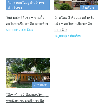
วิลล่า-คอนโดหรู สำหรับเช่า,
สำหรับเช่า
สำหรับเช่า
วิลล่าแฝดให้เช่า – ชายฝั่ง
บ้านใหม่ 3 ห้องนอนสำหรับ
ตะวันตกเฉียงเหนือ เกาะช้าง
เช่า – ตะวันตกเฉียงเหนือ
60,000฿ / ต่อเดือน
เกาะช้าง
36,000฿ / ต่อเดือน
สำหรับเช่า
ให้เช่าบ้าน 2 ห้องนอนใหญ่ –
ชายฝั่งตะวันตกเฉียงเหนือ