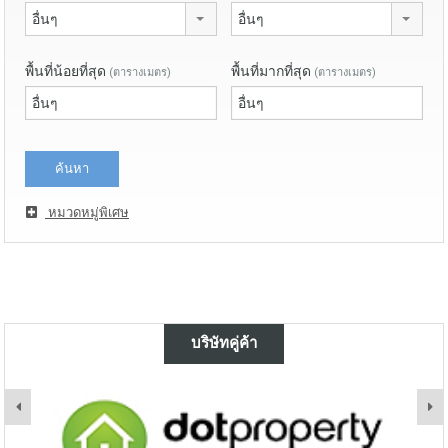
อื่นๆ
อื่นๆ
พื้นที่น้อยที่สุด
พื้นที่มากที่สุด
(ตารางเมตร)
(ตารางเมตร)
หมวดหมู่พิเศษ
บริษัทคู่ค้า