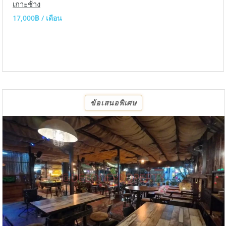
เกาะช้าง
17,000฿ / เดือน
ข้อเสนอพิเศษ