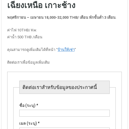
เฉียงเหนือ เกาะช้าง
พฤศจิกายน – เมษายน 18,000-32,000 THB/ เดือน
พักขั้นต่ำ 3 เดือน
.
ค่าไฟ 10THB/ Kw.
ค่าน้ำ 500 THB /เดือน
คุณสามารถดูเพิ่มเติมได้ที่หน้า “
บ้านให้เช่า
”
ติดต่อเราเพื่อข้อมูลเพิ่มเติม
ติดต่อเราสำหรับข้อมูลของประกาศนี้
ชื่อ (ระบุ)
*
เมล (ระบุ)
*