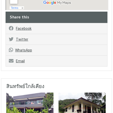
Share this
Facebook
Twitter
WhatsApp
Email
สินทรัพย์ใกล้เคียง