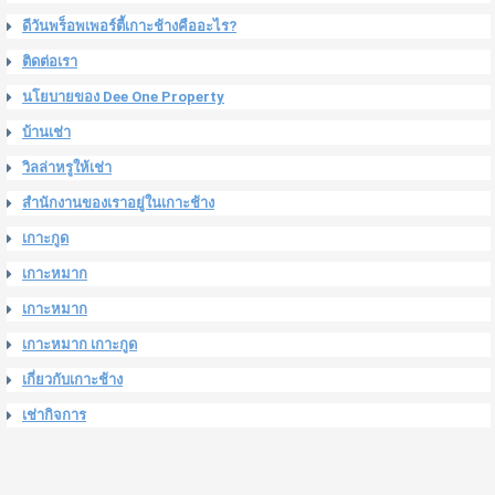
ดีวันพร็อพเพอร์ตี้เกาะช้างคืออะไร?
ติดต่อเรา
นโยบายของ Dee One Property
บ้านเช่า
วิลล่าหรูให้เช่า
สำนักงานของเราอยู่ในเกาะช้าง
เกาะกูด
เกาะหมาก
เกาะหมาก
เกาะหมาก เกาะกูด
เกี่ยวกับเกาะช้าง
เช่ากิจการ