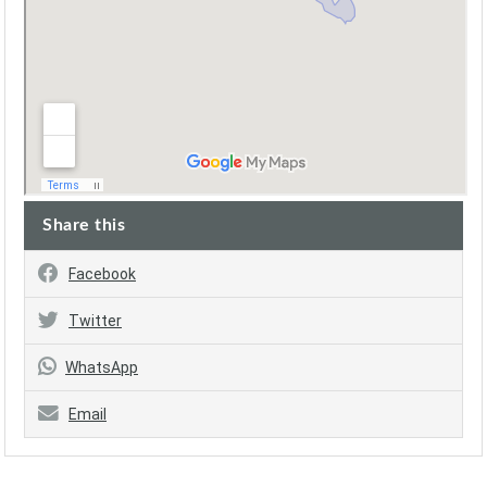
Share this
Facebook
Twitter
WhatsApp
Email