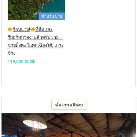
สำหรับ ขาย
ร้อนแรง!
ที่ดินและ
รีสอร์ทสวยงามสำหรับขาย –
ชายฝั่งตะวันตกเฉียงใต้, เกาะ
ช้าง
119,000,000฿
ข้อเสนอพิเศษ