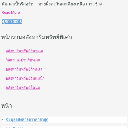
พัฒนาเป็นรีสอร์ท – ชายฝั่งตะวันตกเฉียงเหนือ เกาะช้าง
Read More
4,900,000฿
หน้ารวมอสังหาริมทรัพย์พิเศษ
อสังหาริมทรัพย์ริมทะเล
วิลล่าและบ้านริมทะเล
อสังหาริมทรัพย์วิวทะเล
อสังหาริมทรัพย์ริมแม่น้ำ
อสังหาริมทรัพย์โฉนด
หน้า
ข้อมูลอสังหาลดราคาล่าสุด