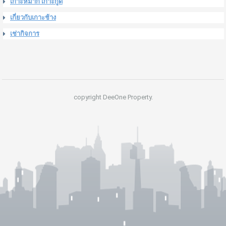
เกาะหมาก เกาะกูด
เกี่ยวกับเกาะช้าง
เช่ากิจการ
copyright DeeOne Property.