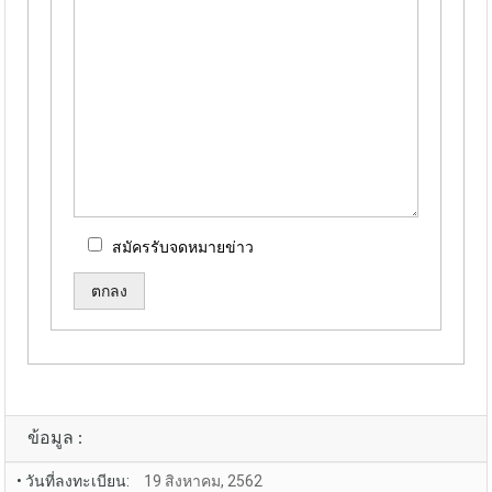
สมัครรับจดหมายข่าว
Alternative:
ข้อมูล :
• วันที่ลงทะเบียน:
19 สิงหาคม, 2562