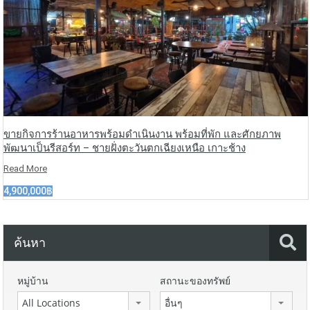
ขายกิจการร้านอาหารพร้อมดำเนินงาน พร้อมที่พัก และศักยภาพ
พัฒนาเป็นรีสอร์ท – ชายฝั่งตะวันตกเฉียงเหนือ เกาะช้าง
Read More
4,900,000฿
ค้นหา
หมู่บ้าน
สถานะของทรัพย์
All Locations
อื่นๆ