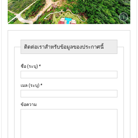
ติดต่อเราสำหรับข้อมูลของประกาศนี้
ชื่อ (ระบุ)
*
เมล (ระบุ)
*
ข้อความ