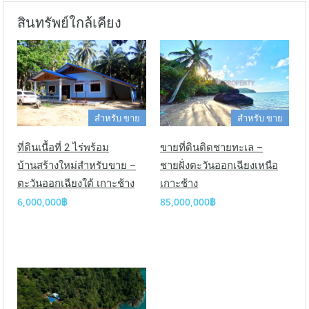
สินทรัพย์ใกล้เคียง
สำหรับ ขาย
สำหรับ ขาย
ที่ดินเนื้อที่ 2 ไร่พร้อม
ขายที่ดินติดชายทะเล –
บ้านสร้างใหม่สำหรับขาย –
ชายฝั่งตะวันออกเฉียงเหนือ
ตะวันออกเฉียงใต้ เกาะช้าง
เกาะช้าง
6,000,000฿
85,000,000฿