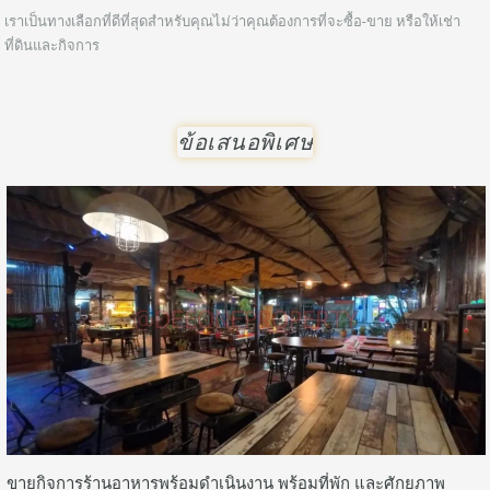
เราเป็นทางเลือกที่ดีที่สุดสำหรับคุณไม่ว่าคุณต้องการที่จะซื้อ-ขาย หรือให้เช่า
ที่ดินและกิจการ
ข้อเสนอพิเศษ
ขายกิจการร้านอาหารพร้อมดำเนินงาน พร้อมที่พัก และศักยภาพ