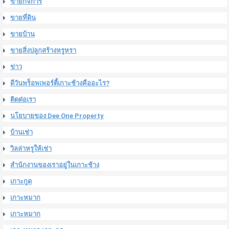
ขายกิจการ
ขายที่ดิน
ขายบ้าน
ขายสิ่งปลูกสร้างหรูหรา
ข่าว
ดีวันพร็อพเพอร์ตี้เกาะช้างคืออะไร?
ติดต่อเรา
นโยบายของ Dee One Property
บ้านเช่า
วิลล่าหรูให้เช่า
สำนักงานของเราอยู่ในเกาะช้าง
เกาะกูด
เกาะหมาก
เกาะหมาก