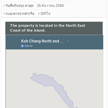
• วันที่ปรับปรุง ล่าสุด:
26 ธันวาคม, 2568
• ระยะทางจากท่าเรือ:
< 20กิโล
The property is located in the North East
Coast of the island.