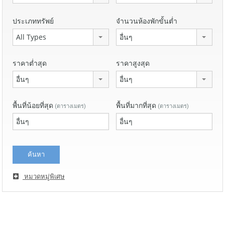
ประเภททรัพย์
จำนวนห้องพักขั้นต่ำ
All Types
อื่นๆ
ราคาต่ำสุด
ราคาสูงสุด
อื่นๆ
อื่นๆ
พื้นที่น้อยที่สุด
พื้นที่มากที่สุด
(ตารางเมตร)
(ตารางเมตร)
หมวดหมู่พิเศษ