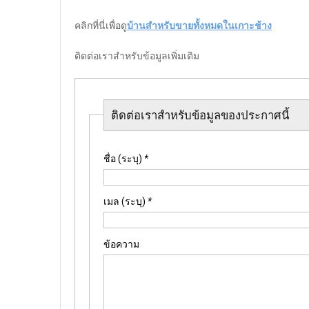
คลิกที่นี่เพื่อดู
บ้านสำหรับขายทั้งหมดในเกาะช้าง
ติดต่อเราสำหรับข้อมูลเพิ่มเติม
ติดต่อเราสำหรับข้อมูลของประกาศนี้
ชื่อ (ระบุ)
*
เมล (ระบุ)
*
ข้อความ