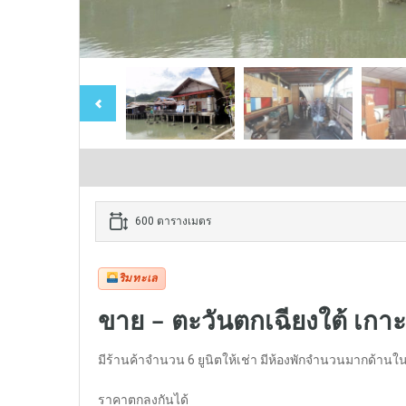
600 ตารางเมตร
ริมทะเล
ขาย – ตะวันตกเฉียงใต้ เกาะ
มีร้านค้าจำนวน 6 ยูนิตให้เช่า มีห้องพักจำนวนมากด้านใน
ราคาตกลงกันได้