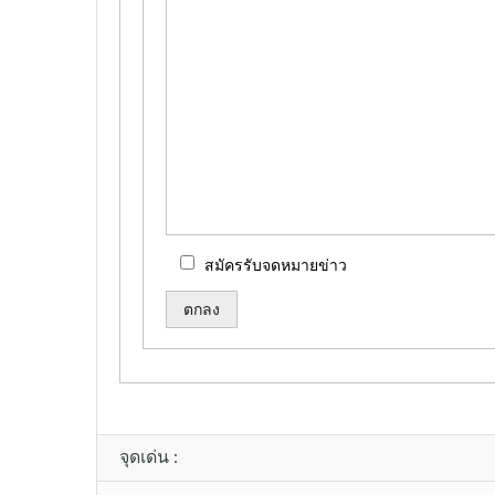
สมัครรับจดหมายข่าว
Alternative:
จุดเด่น :