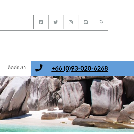
ติดต่อเรา
+66 (0)93-020-6268