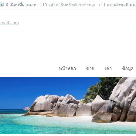
6 เดือนที่ผ่านมา:
+10 อสังหาริมทรัพย์สาธารณะ
+11 แบบคำขอพิเศษ
mail.com
หน้าหลัก
ขาย
เช่า
ข้อมูล