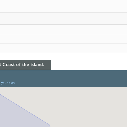
 Coast of the island.