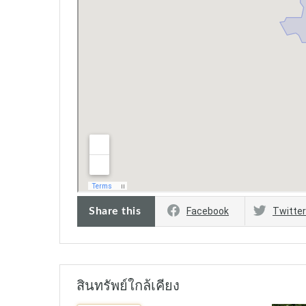
Share this
Facebook
Twitter
สินทรัพย์ใกล้เคียง