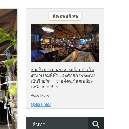
ข้อเสนอพิเศษ
ขายกิจการร้านอาหารพร้อมดำเนิน
งาน พร้อมที่พัก และศักยภาพพัฒนา
เป็นรีสอร์ท – ชายฝั่งตะวันตกเฉียง
เหนือ เกาะช้าง
Read More
4,900,000฿
ค้นหา