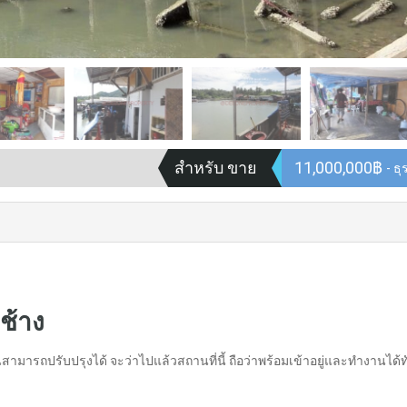
สำหรับ ขาย
11,000,000฿
- ธุ
ช้าง
สามารถปรับปรุงได้ จะว่าไปแล้วสถานที่นี้ ถือว่าพร้อมเข้าอยู่และทำงานได้ท