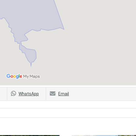
WhatsApp
Email