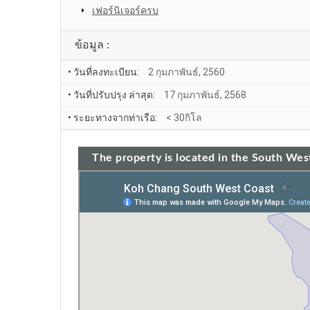
เฟอร์นิเจอร์ครบ
ข้อมูล :
• วันที่ลงทะเบียน:
2 กุมภาพันธ์, 2560
• วันที่ปรับปรุง ล่าสุด:
17 กุมภาพันธ์, 2568
• ระยะทางจากท่าเรือ:
< 30กิโล
The property is located in the South West