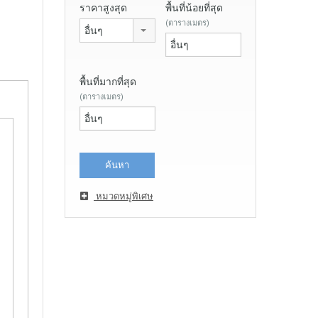
ราคาสูงสุด
พื้นที่น้อยที่สุด
(ตารางเมตร)
อื่นๆ
พื้นที่มากที่สุด
(ตารางเมตร)
หมวดหมู่พิเศษ