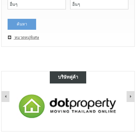
หมวดหมู่พิเศษ
บริษัทคู่ค้า