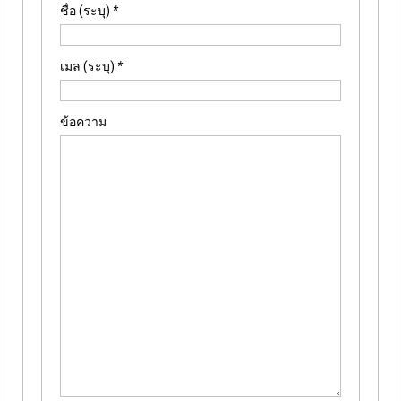
ชื่อ (ระบุ)
*
เมล (ระบุ)
*
ข้อความ