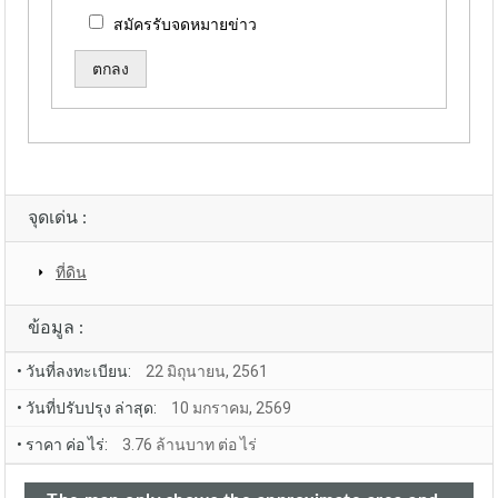
สมัครรับจดหมายข่าว
Alternative:
จุดเด่น :
ที่ดิน
ข้อมูล :
• วันที่ลงทะเบียน:
22 มิถุนายน, 2561
• วันที่ปรับปรุง ล่าสุด:
10 มกราคม, 2569
• ราคา ค่อ ไร่:
3.76 ล้านบาท ต่อ ไร่