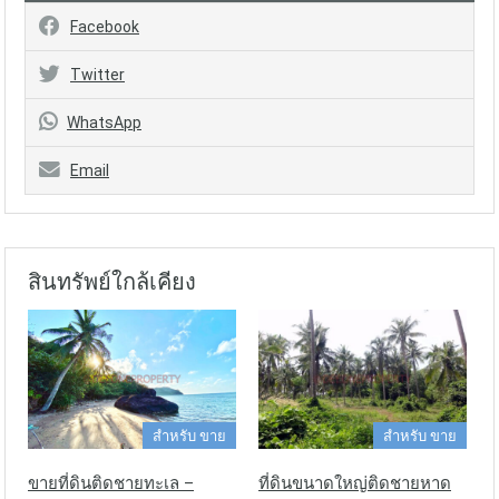
Facebook
Twitter
WhatsApp
Email
สินทรัพย์ใกล้เคียง
สำหรับ ขาย
สำหรับ ขาย
ขายที่ดินติดชายทะเล –
ที่ดินขนาดใหญ่ติดชายหาด