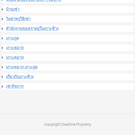
บ้านเช่า
วิลล่าหรูให้เช่า
สำนักงานของเราอยู่ในเกาะช้าง
เกาะกูด
เกาะหมาก
เกาะหมาก
เกาะหมาก เกาะกูด
เกี่ยวกับเกาะช้าง
เช่ากิจการ
copyright DeeOne Property.