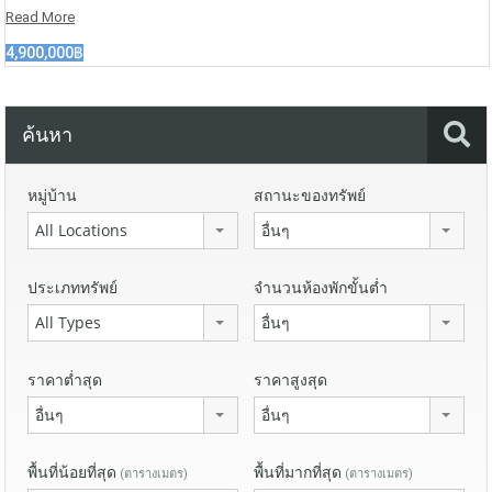
Read More
4,900,000฿
ค้นหา
หมู่บ้าน
สถานะของทรัพย์
All Locations
อื่นๆ
ประเภททรัพย์
จำนวนห้องพักขั้นต่ำ
All Types
อื่นๆ
ราคาต่ำสุด
ราคาสูงสุด
อื่นๆ
อื่นๆ
พื้นที่น้อยที่สุด
พื้นที่มากที่สุด
(ตารางเมตร)
(ตารางเมตร)