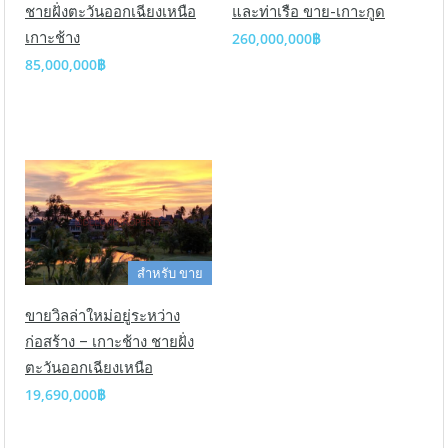
ชายฝั่งตะวันออกเฉียงเหนือ
และท่าเรือ ขาย-เกาะกูด
เกาะช้าง
260,000,000฿
85,000,000฿
สำหรับ ขาย
ขายวิลล่าใหม่อยู่ระหว่าง
ก่อสร้าง – เกาะช้าง ชายฝั่ง
ตะวันออกเฉียงเหนือ
19,690,000฿