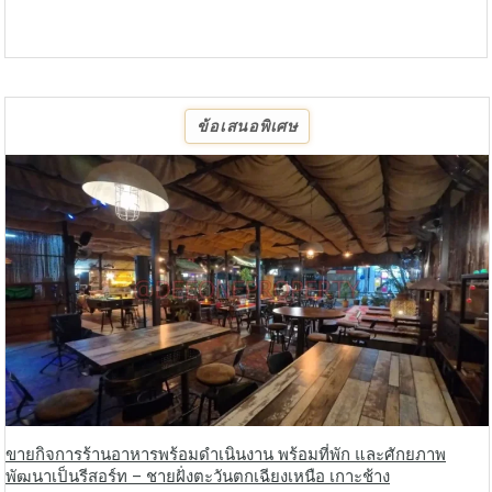
ข้อเสนอพิเศษ
ขายกิจการร้านอาหารพร้อมดำเนินงาน พร้อมที่พัก และศักยภาพ
พัฒนาเป็นรีสอร์ท – ชายฝั่งตะวันตกเฉียงเหนือ เกาะช้าง