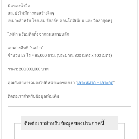
มีแหล่งน้ำจืด
และยังไม่มีการก่อสร้างใดๆ
เหมาะสำหรับ โรงแรม รีสอร์ท คอนโดมิเนียม และ วิลล่าสุดหรู …
ไฟฟ้า พร้อมติดตั้ง จากถนนสายหลัก
เอกสารสิทธิ “นส3 ก”
จำนวน 53 ไร่ = 85,000 ตรม. (ประมาณ 800 เมตร x 100 เมตร)
ราคา: 200,000,000 บาท
คุณยังสามารถมองไปที่หน้าเพคของเรา “
เกาะหมาก – เกาะกูด
”
ติดต่อเราสำหรับข้อมูลเพิ่มเติม
ติดต่อเราสำหรับข้อมูลของประกาศนี้