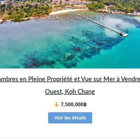
mbres en Pleine Propriété et Vue sur Mer à Vendre
Ouest, Koh Chang
7,500,000฿
Voir les détails