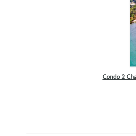
Condo 2 Cha