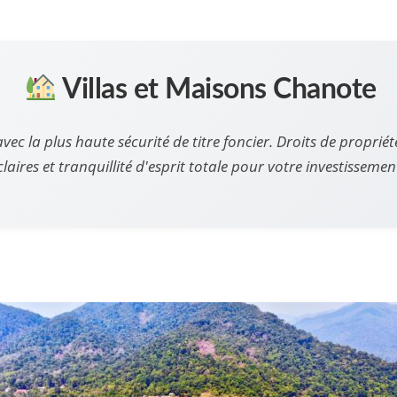
Villas et Maisons Chanote
vec la plus haute sécurité de titre foncier. Droits de propriét
claires et tranquillité d'esprit totale pour votre investissemen