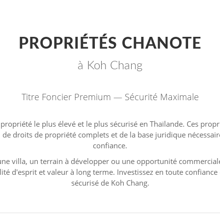
PROPRIÉTÉS CHANOTE
à Koh Chang
Titre Foncier Premium — Sécurité Maximale
 propriété le plus élevé et le plus sécurisé en Thaïlande. Ces prop
de droits de propriété complets et de la base juridique nécessair
confiance.
ne villa, un terrain à développer ou une opportunité commerciale,
ité d'esprit et valeur à long terme. Investissez en toute confiance
sécurisé de Koh Chang.