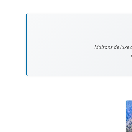
Maisons de luxe a