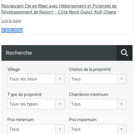
Restaurant Clé en Main avec Hébergement et Potentiel de
Développement de Resort – Côte Nord-Ouest, Koh Chang
Lire la suite
4,900,000฿
Recherche
Village
Status de la propriété
Tous les lieux
Tous
Type de propriété
Chambres minimum
Tous les types
Tous
Prix minimum
Prix maximum
Tous
Tous