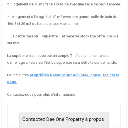
* 1 logement de 40 m2 face à la route avec une salle de bain séparée.
* Le logement à l’étage fait 40 m2 avec une grande salle de bain de
16m2 et 36 m2 de terrasse avec vue sur mer
– La petite maison + supérette + espace de stockage offre une vue
sur mer
La supérette était louée par un couple Thaï qui ont maintenant
déménage ailleurs sur l’île. La supérette sera détruite sur demande.
Pour d’autres
propriétés à vendre sur Koh Mak, consultez cette
page.
Contactez-nous pour plus d’informations
Contactez Dee One Property à propos