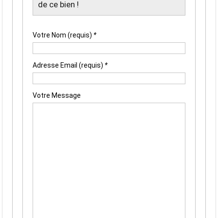
de ce bien !
Votre Nom (requis)
*
Adresse Email (requis)
*
Votre Message