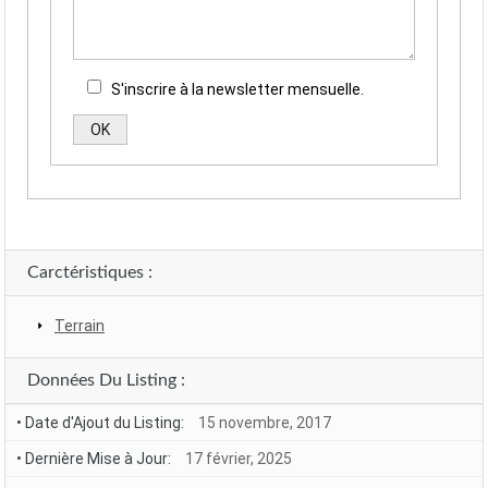
S'inscrire à la newsletter mensuelle.
Alternative:
Carctéristiques :
Terrain
Données Du Listing :
• Date d'Ajout du Listing:
15 novembre, 2017
• Dernière Mise à Jour:
17 février, 2025