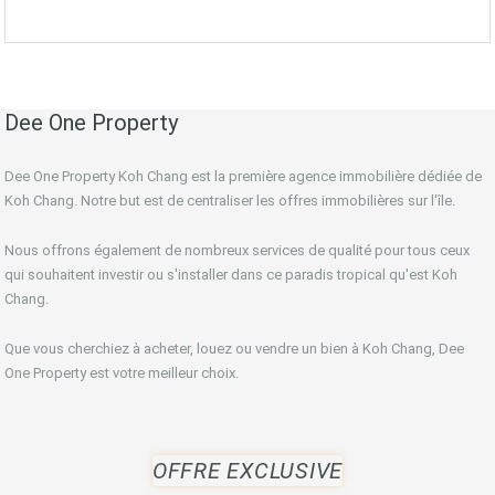
Dee One Property
Dee One Property Koh Chang est la première agence immobilière dédiée de
Koh Chang. Notre but est de centraliser les offres immobilières sur l'île.
Nous offrons également de nombreux services de qualité pour tous ceux
qui souhaitent investir ou s'installer dans ce paradis tropical qu'est Koh
Chang.
Que vous cherchiez à acheter, louez ou vendre un bien à Koh Chang, Dee
One Property est votre meilleur choix.
OFFRE EXCLUSIVE