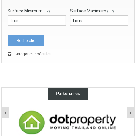
Surface Minimum
Surface Maximum
(m²)
(m²)
Catégories spéciales
Partenaires