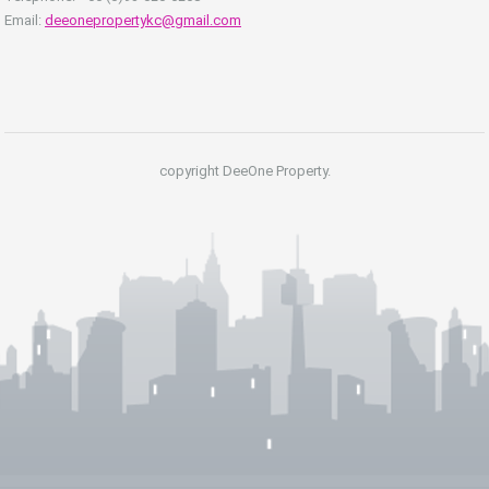
Email:
deeonepropertykc@gmail.com
copyright DeeOne Property.