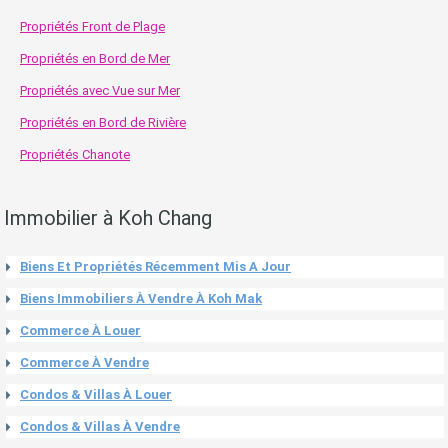
Propriétés Front de Plage
Propriétés en Bord de Mer
Propriétés avec Vue sur Mer
Propriétés en Bord de Rivière
Propriétés Chanote
Immobilier à Koh Chang
Biens Et Propriétés Récemment Mis A Jour
Biens Immobiliers À Vendre À Koh Mak
Commerce À Louer
Commerce À Vendre
Condos & Villas À Louer
Condos & Villas À Vendre