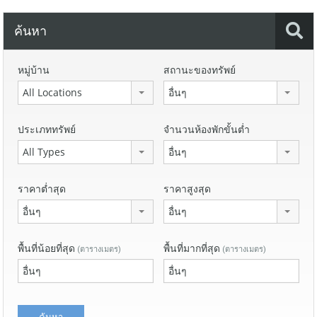
ค้นหา
หมู่บ้าน
สถานะของทรัพย์
All Locations
อื่นๆ
ประเภททรัพย์
จำนวนห้องพักขั้นต่ำ
All Types
อื่นๆ
ราคาต่ำสุด
ราคาสูงสุด
อื่นๆ
อื่นๆ
พื้นที่น้อยที่สุด
พื้นที่มากที่สุด
(ตารางเมตร)
(ตารางเมตร)