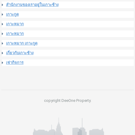
สำนักงานของเราอยู่ในเกาะช้าง
เกาะกูด
เกาะหมาก
เกาะหมาก
เกาะหมาก เกาะกูด
เกี่ยวกับเกาะช้าง
เช่ากิจการ
copyright DeeOne Property.