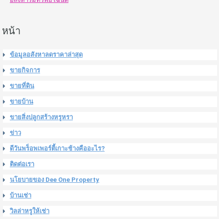
หน้า
ข้อมูลอสังหาลดราคาล่าสุด
ขายกิจการ
ขายที่ดิน
ขายบ้าน
ขายสิ่งปลูกสร้างหรูหรา
ข่าว
ดีวันพร็อพเพอร์ตี้เกาะช้างคืออะไร?
ติดต่อเรา
นโยบายของ Dee One Property
บ้านเช่า
วิลล่าหรูให้เช่า