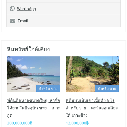
WhatsApp
Email
สินทรัพย์ใกล้เคียง
สำหรับ ขาย
สำหรับ ขาย
ที่ดินบนเนินเขาเนื้อที่ 26 ไร่
ที่ดินติดหาดขนาดใหญ่ หาซื้อ
สำหรับขาย – ตะวันออกเฉียง
ได้ยากในปัจจุบัน ขาย – เกาะ
ใต้ เกาะช้าง
กูด
12,000,000฿
200,000,000฿