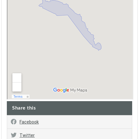
Share this
Facebook
Twitter