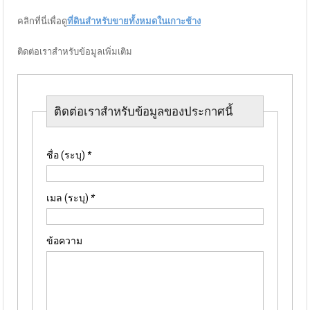
คลิกที่นี่เพื่อดู
ที่ดินสำหรั
บขายทั้งหมดในเกาะช้าง
ติดต่อเราสำหรับข้อมูลเพิ่มเติม
ติดต่อเราสำหรับข้อมูลของประกาศนี้
ชื่อ (ระบุ)
*
เมล (ระบุ)
*
ข้อความ