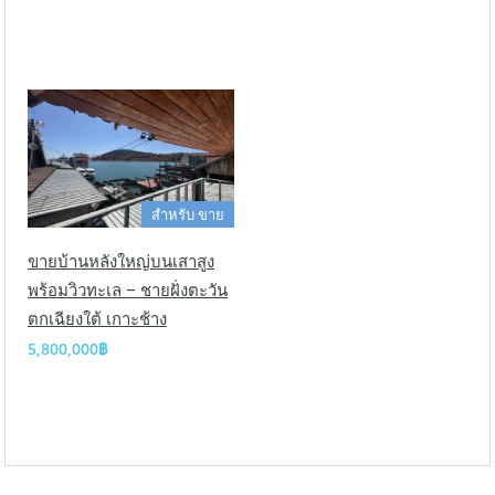
สำหรับ ขาย
ขายบ้านหลังใหญ่บนเสาสูง
พร้อมวิวทะเล – ชายฝั่งตะวัน
ตกเฉียงใต้ เกาะช้าง
5,800,000฿