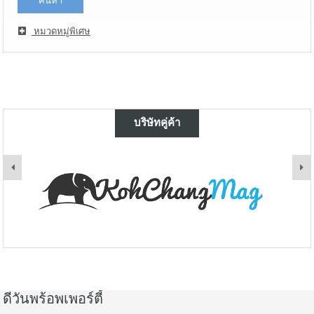
หมวดหมู่พิเศษ
บริษัทคู่ค้า
ดีวันพร้อพเพอร์ตี้