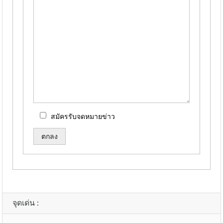
สมัครรับจดหมายข่าว
Alternative:
จุดเด่น :