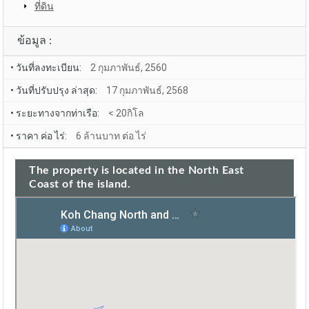
ที่ดิน
ข้อมูล :
• วันที่ลงทะเบียน:
2 กุมภาพันธ์, 2560
• วันที่ปรับปรุง ล่าสุด:
17 กุมภาพันธ์, 2568
• ระยะทางจากท่าเรือ:
< 20กิโล
• ราคา ค่อ ไร่:
6 ล้านบาท ต่อ ไร่
The property is located in the North East
Coast of the island.