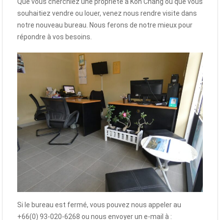
Que vous cherchiez une propriété à Koh Chang ou que vous
souhaitiez vendre ou louer, venez nous rendre visite dans
notre nouveau bureau. Nous ferons de notre mieux pour
répondre à vos besoins.
Si le bureau est fermé, vous pouvez nous appeler au
+66(0) 93-020-6268 ou nous envoyer un e-mail à :