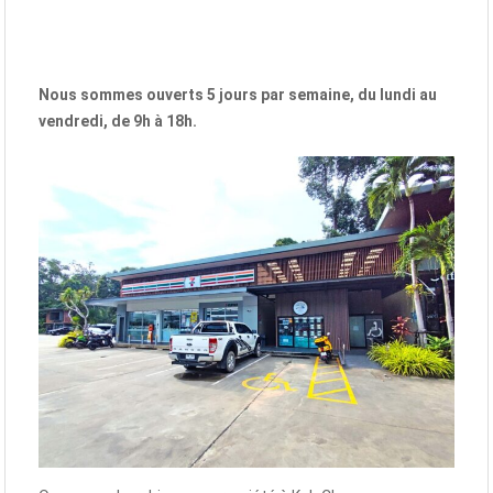
Nous sommes ouverts 5 jours par semaine, du lundi au
vendredi, de 9h à 18h.