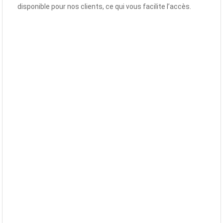
disponible pour nos clients, ce qui vous facilite l’accès.