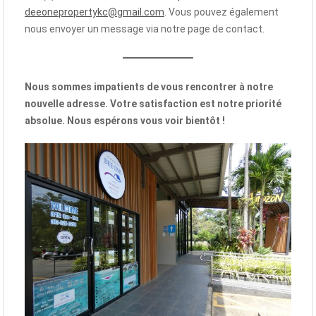
deeonepropertykc@gmail.com
. Vous pouvez également
nous envoyer un message via notre page de contact.
Nous sommes impatients de vous rencontrer à notre
nouvelle adresse. Votre satisfaction est notre priorité
absolue. Nous espérons vous voir bientôt !