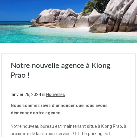
Notre nouvelle agence à Klong
Prao !
janvier 26, 2024
in
Nouvelles
Nous sommes ravis d’annoncer que nous avons
déménagé notre agence.
Notre nouveau bureau est maintenant situé à Klong Prao, à
proximité de la station-service PTT. Un parking est