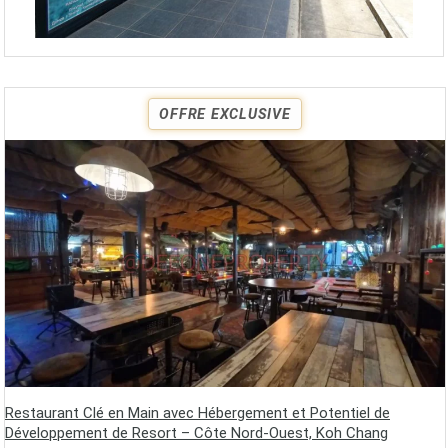
OFFRE EXCLUSIVE
Restaurant Clé en Main avec Hébergement et Potentiel de
Développement de Resort – Côte Nord-Ouest, Koh Chang