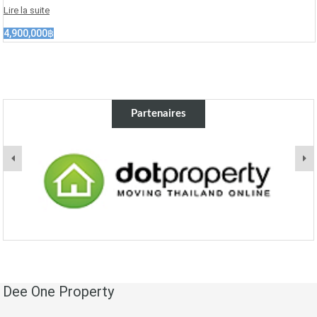
Lire la suite
4,900,000฿
Partenaires
Dee One Property