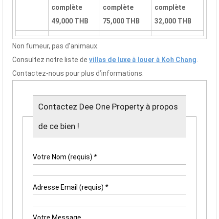
complète
complète
complète
49,000 THB
75,000 THB
32,000 THB
Non fumeur, pas d’animaux.
Consultez notre liste de
villas de luxe à louer à Koh Chang
.
Contactez-nous pour plus d’informations.
Contactez Dee One Property à propos
de ce bien !
Votre Nom (requis)
*
Adresse Email (requis)
*
Votre Message