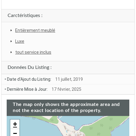
Carctéristiques :
Entièrement meublé
Luxe
tout service inclus
Données Du Listing :
• Date d'Ajout du Listing:
11 juillet, 2019
• Dernière Mise à Jour:
17 février, 2025
The map only shows the approximate area and
not the exact location of the property.
+
−