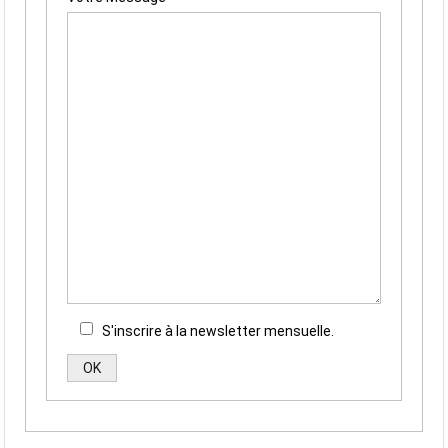
S'inscrire à la newsletter mensuelle.
Alternative: