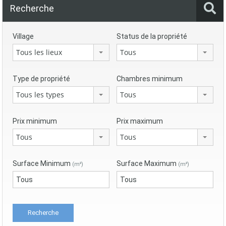
Recherche
Village
Status de la propriété
Tous les lieux
Tous
Type de propriété
Chambres minimum
Tous les types
Tous
Prix minimum
Prix maximum
Tous
Tous
Surface Minimum
Surface Maximum
(m²)
(m²)