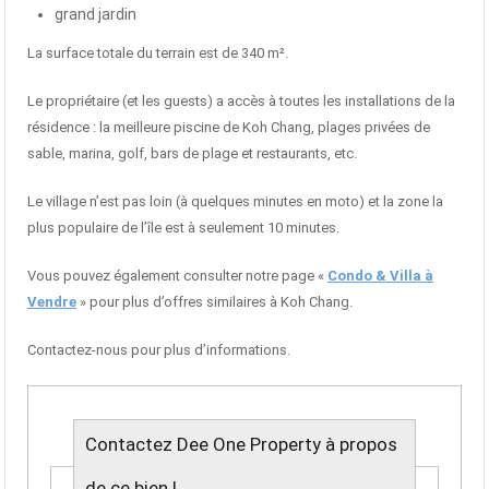
grand jardin
La surface totale du terrain est de 340 m².
Le propriétaire (et les guests) a accès à toutes les installations de la
résidence : la meilleure piscine de Koh Chang, plages privées de
sable, marina, golf, bars de plage et restaurants, etc.
Le village n’est pas loin (à quelques minutes en moto) et la zone la
plus populaire de l’île est à seulement 10 minutes.
Vous pouvez également consulter notre page «
Condo & Villa à
Vendre
» pour plus d’offres similaires à Koh Chang.
Contactez-nous pour plus d’informations.
Contactez Dee One Property à propos
de ce bien !