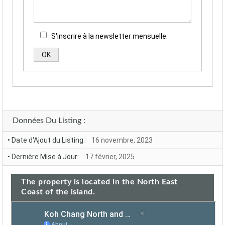
S'inscrire à la newsletter mensuelle.
Alternative:
Données Du Listing :
• Date d'Ajout du Listing:
16 novembre, 2023
• Dernière Mise à Jour:
17 février, 2025
The property is located in the North East
Coast of the island.