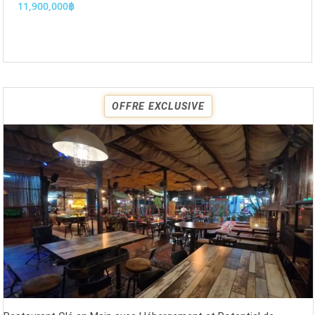
11,900,000฿
OFFRE EXCLUSIVE