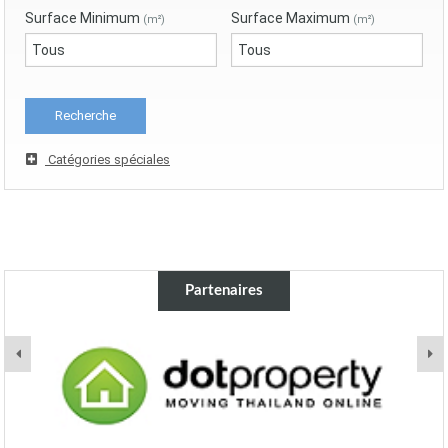
Surface Minimum
Surface Maximum
(m²)
(m²)
Catégories spéciales
Partenaires