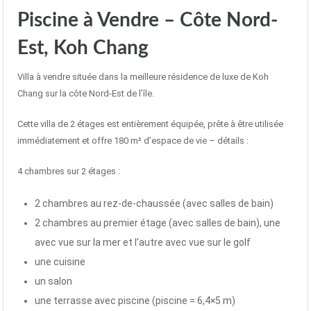
Piscine à Vendre – Côte Nord-
Est, Koh Chang
Villa à vendre située dans la meilleure résidence de luxe de Koh
Chang sur la côte Nord-Est de l’île.
Cette villa de 2 étages est entièrement équipée, prête à être utilisée
immédiatement et offre 180 m² d’espace de vie – détails :
4 chambres sur 2 étages :
2 chambres au rez-de-chaussée (avec salles de bain)
2 chambres au premier étage (avec salles de bain), une
avec vue sur la mer et l’autre avec vue sur le golf
une cuisine
un salon
une terrasse avec piscine (piscine = 6,4×5 m)