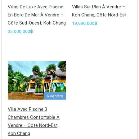
Villas De Luxe Avec Piscine
Villas Sur Plan À Vendre –
En Bord De Mer À Vendre –
Koh Chang, Côte Nord-Est
Côte Sud-Ouest, Koh Chang
19,690,000฿
35,000,000฿
A vendre
Villa Avec Piscine 3
Chambres Confortable À
Vendre – Côte Nord-Est,
Koh Chang