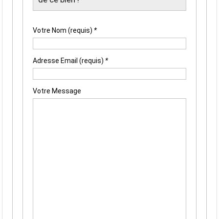
Votre Nom (requis)
*
Adresse Email (requis)
*
Votre Message