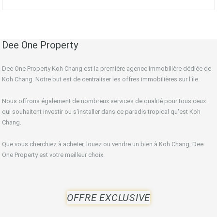
Dee One Property
Dee One Property Koh Chang est la première agence immobilière dédiée de
Koh Chang. Notre but est de centraliser les offres immobilières sur l'île.
Nous offrons également de nombreux services de qualité pour tous ceux
qui souhaitent investir ou s'installer dans ce paradis tropical qu'est Koh
Chang.
Que vous cherchiez à acheter, louez ou vendre un bien à Koh Chang, Dee
One Property est votre meilleur choix.
OFFRE EXCLUSIVE