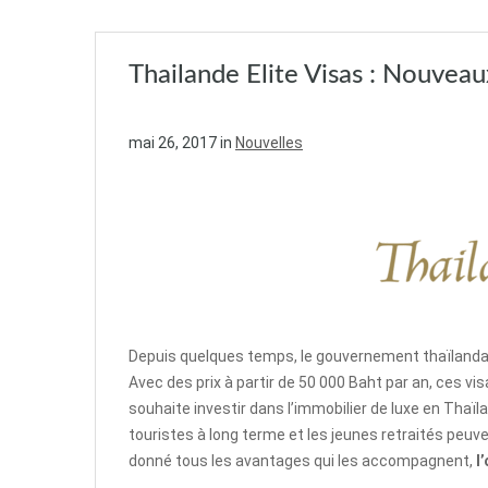
Thailande Elite Visas : Nouveau
mai 26, 2017
in
Nouvelles
Depuis quelques temps, le gouvernement thaïlanda
Avec des prix ​​à partir de 50 000 Baht par an, ces v
souhaite investir dans l’immobilier de luxe en Thaïl
touristes à long terme et les jeunes retraités peuve
donné tous les avantages qui les accompagnent,
l