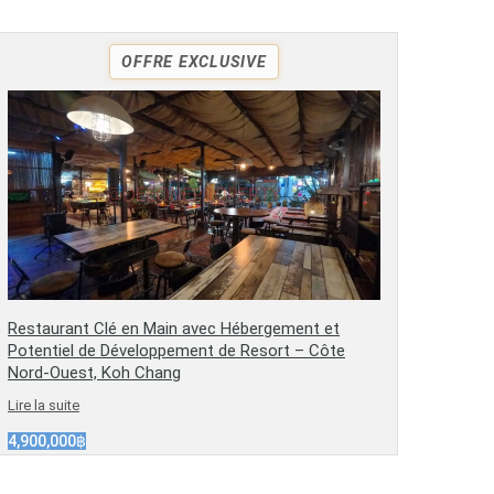
OFFRE EXCLUSIVE
Restaurant Clé en Main avec Hébergement et
Potentiel de Développement de Resort – Côte
Nord-Ouest, Koh Chang
Lire la suite
4,900,000฿