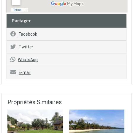
Partager
Facebook
Twitter
WhatsApp
E-mail
Propriétés Similaires