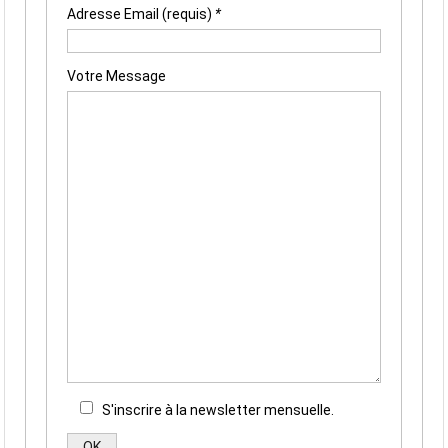
Adresse Email (requis)
*
Votre Message
S'inscrire à la newsletter mensuelle.