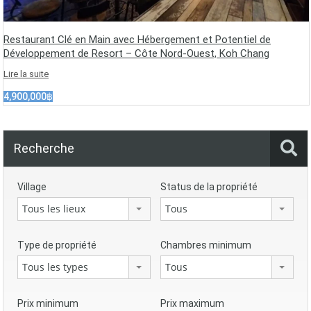
Restaurant Clé en Main avec Hébergement et Potentiel de
Développement de Resort – Côte Nord-Ouest, Koh Chang
Lire la suite
4,900,000฿
Recherche
Village
Status de la propriété
Tous les lieux
Tous
Type de propriété
Chambres minimum
Tous les types
Tous
Prix minimum
Prix maximum