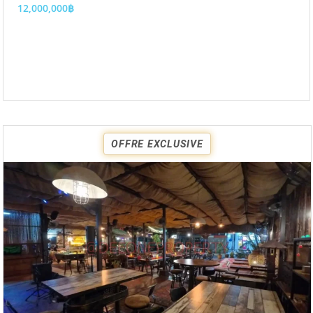
12,000,000฿
OFFRE EXCLUSIVE