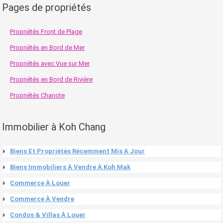
Pages de propriétés
Propriétés Front de Plage
Propriétés en Bord de Mer
Propriétés avec Vue sur Mer
Propriétés en Bord de Rivière
Propriétés Chanote
Immobilier à Koh Chang
Biens Et Propriétés Récemment Mis A Jour
Biens Immobiliers À Vendre À Koh Mak
Commerce À Louer
Commerce À Vendre
Condos & Villas À Louer