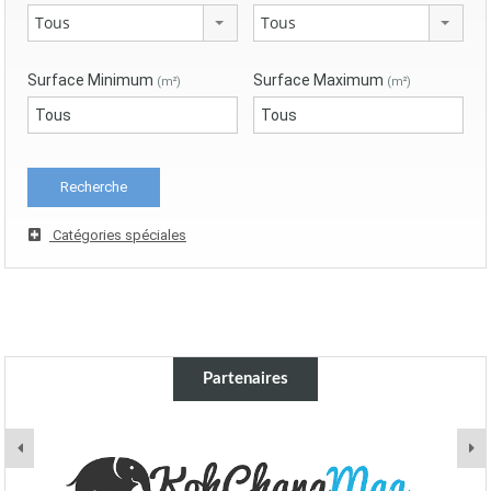
Tous
Tous
Surface Minimum
Surface Maximum
(m²)
(m²)
Catégories spéciales
Partenaires