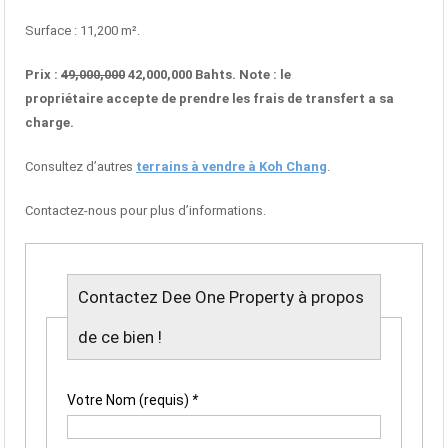
Surface : 11,200 m².
Prix :
49,000,000
42,000,000 Bahts. Note : le
propriétaire accepte de prendre les frais de transfert a sa
charge.
Consultez d’autres
terrains à vendre à Koh Chang
.
Contactez-nous pour plus d’informations.
Contactez Dee One Property à propos
de ce bien !
Votre Nom (requis)
*