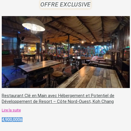
OFFRE EXCLUSIVE
Restaurant Clé en Main avec Hébergement et Potentiel de
Développement de Resort – Côte Nord-Ouest, Koh Chang
Lire la suite
4,900,000฿