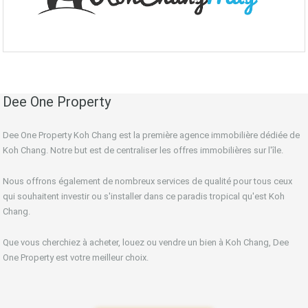
Dee One Property
Dee One Property Koh Chang est la première agence immobilière dédiée de
Koh Chang. Notre but est de centraliser les offres immobilières sur l'île.
Nous offrons également de nombreux services de qualité pour tous ceux
qui souhaitent investir ou s'installer dans ce paradis tropical qu'est Koh
Chang.
Que vous cherchiez à acheter, louez ou vendre un bien à Koh Chang, Dee
One Property est votre meilleur choix.