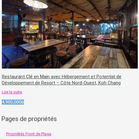
Restaurant Clé en Main avec Hébergement et Potentiel de
Développement de Resort – Côte Nord-Ouest, Koh Chang
Lire la suite
4,900,000฿
Pages de propriétés
Propriétés Front de Plage