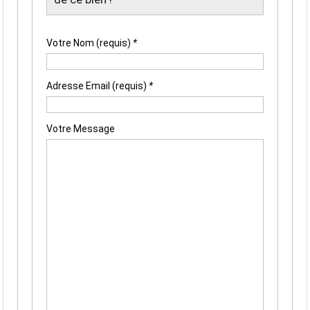
Votre Nom (requis)
*
Adresse Email (requis)
*
Votre Message