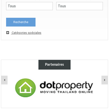
Catégories spéciales
Partenaires