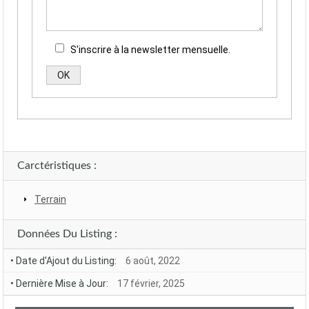
S'inscrire à la newsletter mensuelle.
Alternative:
Carctéristiques :
Terrain
Données Du Listing :
• Date d'Ajout du Listing:
6 août, 2022
• Dernière Mise à Jour:
17 février, 2025