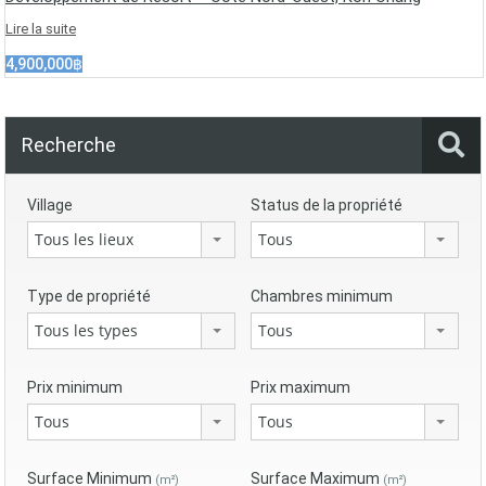
Lire la suite
4,900,000฿
Recherche
Village
Status de la propriété
Tous les lieux
Tous
Type de propriété
Chambres minimum
Tous les types
Tous
Prix minimum
Prix maximum
Tous
Tous
Surface Minimum
Surface Maximum
(m²)
(m²)