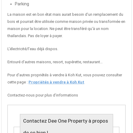
Parking
La maison est en bon état mais aurait besoin d’un remplacement du
bois et pourrait être utilisée comme maison privée ou transformée en
maison pour la location. Ne peut être transféré qu’à un nom
thaïlandais. Pas de loyer à payer.
L’électricité/l’eau déjà dispos.
Entouré d’autres maisons, resort, supérette, restaurant…
Pour d’autres propriétés à vendre à Koh Kut, vous pouvez consulter
cette page :
Propriétés à vendre à Koh Kut
Contactez-nous pour plus d’informations
Contactez Dee One Property à propos
de ce bien !