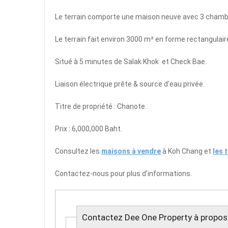
Le terrain comporte une maison neuve avec 3 chambres,
Le terrain fait environ 3000 m² en forme rectangulair
Situé à 5 minutes de Salak Khok et Check Bae.
Liaison électrique prête & source d’eau privée.
Titre de propriété : Chanote.
Prix : 6,000,000 Baht.
Consultez les
maisons à vendre
à Koh Chang et
les 
Contactez-nous pour plus d’informations.
Contactez Dee One Property à propos 