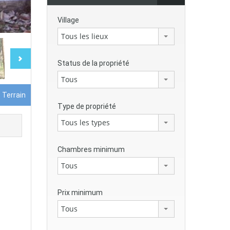
Village
Tous les lieux
Status de la propriété
Tous
 Terrain
Type de propriété
Tous les types
Chambres minimum
Tous
Prix minimum
Tous