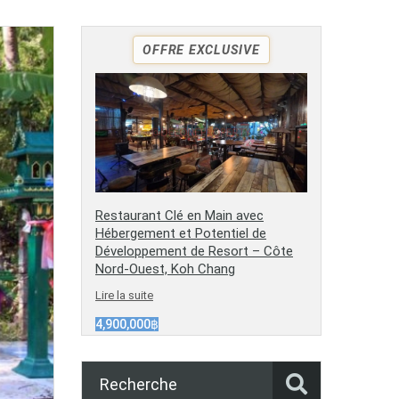
OFFRE EXCLUSIVE
Restaurant Clé en Main avec
Hébergement et Potentiel de
Développement de Resort – Côte
Nord-Ouest, Koh Chang
Lire la suite
4,900,000฿
Recherche