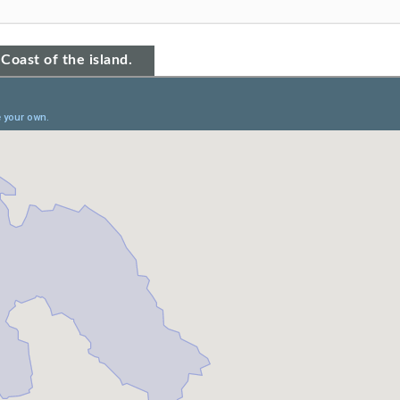
Coast of the island.