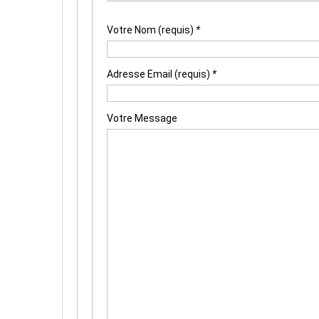
Votre Nom (requis)
*
Adresse Email (requis)
*
Votre Message